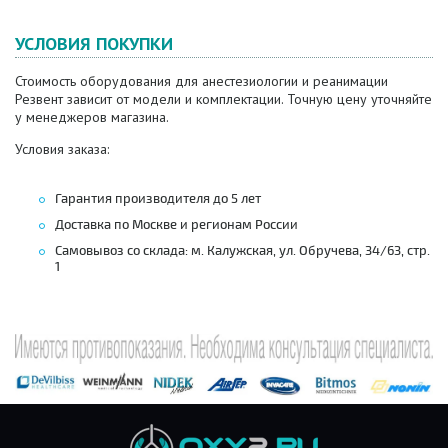
УСЛОВИЯ ПОКУПКИ
Стоимость оборудования для анестезиологии и реанимации
Резвент зависит от модели и комплектации. Точную цену уточняйте
у менеджеров магазина.
Условия заказа:
Гарантия производителя до 5 лет
Доставка по Москве и регионам России
Самовывоз со склада: м. Калужская, ул. Обручева, 34/63, стр.
1