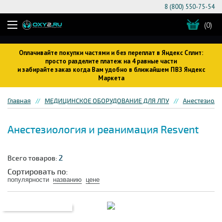
8 (800) 550-75-54
(0)
Оплачивайте покупки частями и без переплат в Яндекс Сплит:
просто разделите платеж на 4 равные части
и забирайте заказ когда Вам удобно в ближайшем ПВЗ Яндекс
Маркета
Главная
МЕДИЦИНСКОЕ ОБОРУДОВАНИЕ ДЛЯ ЛПУ
Анестезиоло
Анестезиология и реанимация Resvent
2
Всего товаров:
Сортировать по:
популярности
названию
цене