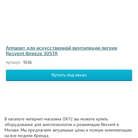
Аппарат для искусственной вентиляции легких
Resvent Ibreeze 30STA
Артикул:
9106
В каталоге интернет-магазина OXY2 вы можете купить
оборудование для анестезиологии и реанимации Resvent в
Москве. Мы предлагаем актуальные цены и полную комплектацию
на все модели бренда.