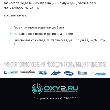
зависит от модели и комплектации. Точную цену уточняйте у
менеджеров магазина.
Условия заказа:
Гарантия производителя до 5 лет
Доставка по Москве и регионам России
Самовывоз со склада: м. Калужская, ул. Обручева, 34/63, стр.
1
Все права защищены © 2008-2026