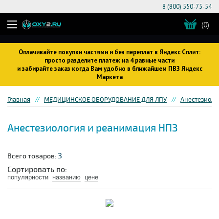
8 (800) 550-75-54
(0)
Оплачивайте покупки частями и без переплат в Яндекс Сплит:
просто разделите платеж на 4 равные части
и забирайте заказ когда Вам удобно в ближайшем ПВЗ Яндекс
Маркета
Главная
МЕДИЦИНСКОЕ ОБОРУДОВАНИЕ ДЛЯ ЛПУ
Анестезиоло
Анестезиология и реанимация НПЗ
3
Всего товаров:
Сортировать по:
популярности
названию
цене