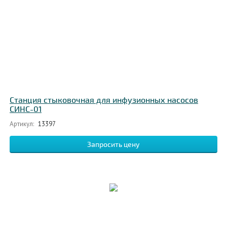
Станция стыковочная для инфузионных насосов
СИНС-01
Артикул:
13397
Запросить цену