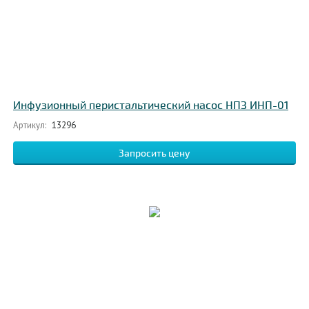
Инфузионный перистальтический насос НПЗ ИНП-01
Артикул:
13296
Запросить цену