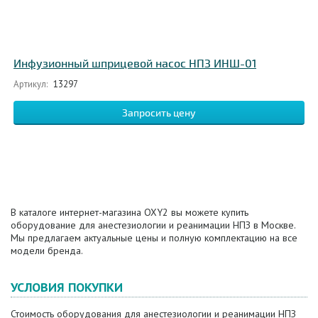
Инфузионный шприцевой насос НПЗ ИНШ-01
Артикул:
13297
Запросить цену
В каталоге интернет-магазина OXY2 вы можете купить
оборудование для анестезиологии и реанимации НПЗ в Москве.
Мы предлагаем актуальные цены и полную комплектацию на все
модели бренда.
УСЛОВИЯ ПОКУПКИ
Стоимость оборудования для анестезиологии и реанимации НПЗ