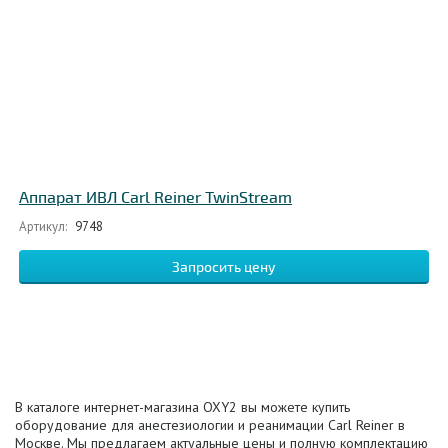
Аппарат ИВЛ Carl Reiner TwinStream
Артикул:
9748
Запросить цену
В каталоге интернет-магазина OXY2 вы можете купить
оборудование для анестезиологии и реанимации Carl Reiner в
Москве. Мы предлагаем актуальные цены и полную комплектацию