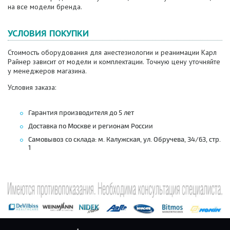
на все модели бренда.
УСЛОВИЯ ПОКУПКИ
Стоимость оборудования для анестезиологии и реанимации Карл
Райнер зависит от модели и комплектации. Точную цену уточняйте
у менеджеров магазина.
Условия заказа:
Гарантия производителя до 5 лет
Доставка по Москве и регионам России
Самовывоз со склада: м. Калужская, ул. Обручева, 34/63, стр.
1