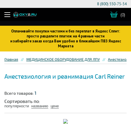
8 (800) 550-75-54
(0)
Оплачивайте покупки частями и без переплат в Яндекс Сплит:
просто разделите платеж на 4 равные части
и забирайте заказ когда Вам удобно в ближайшем ПВЗ Яндекс
Маркета
Главная
МЕДИЦИНСКОЕ ОБОРУДОВАНИЕ ДЛЯ ЛПУ
Анестезиоло
Анестезиология и реанимация Carl Reiner
1
Всего товаров:
Сортировать по:
популярности
названию
цене