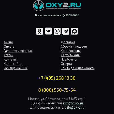
Все права защищены © 2008-2026
Акции
Доставка
Оплата
Сборка и подъём
Гарантия и возврат
Компенсация
Статьи
Сертификаты
Контакты
Прайс-лист
Карта сайта
Оферта
Оснащение ЛПУ
Конфиденциаль-ность
+7 (495) 268 13 38
8 (800) 550-75-54
Москва, ул. Обручева, дом 34/63, стр. 1
Для физических лиц:
info@oxy2.ru
Для юридических лиц:
b2b@oxy2.ru