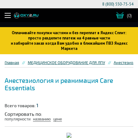
8 (800) 550-75-54
(0)
Оплачивайте покупки частями и без переплат в Яндекс Сплит:
просто разделите платеж на 4 равные части
и забирайте заказ когда Вам удобно в ближайшем ПВЗ Яндекс
Маркета
Главная
МЕДИЦИНСКОЕ ОБОРУДОВАНИЕ ДЛЯ ЛПУ
Анестезиоло
Анестезиология и реанимация Care
Essentials
1
Всего товаров:
Сортировать по:
популярности
названию
цене