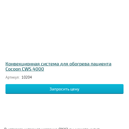
Конвекционная система для обогрева пациента
Cocoon CWS 4000
Артикул:
10204
Запросить цену