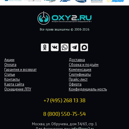
Все права защищены © 2008-2026
Акции
Доставка
Оплата
Сборка и подъём
Гарантия и возврат
Компенсация
Статьи
Сертификаты
Контакты
Прайс-лист
Карта сайта
Оферта
Оснащение ЛПУ
Конфиденциаль-ность
+7 (495) 268 13 38
8 (800) 550-75-54
Москва, ул. Обручева, дом 34/63, стр. 1
Для физических лиц:
info@oxy2.ru