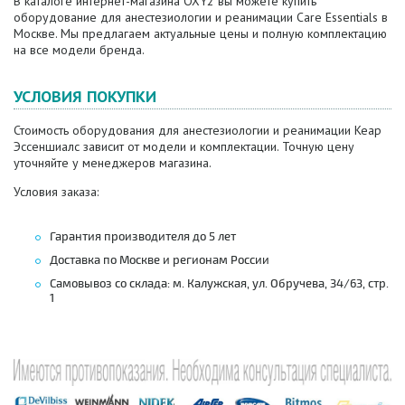
В каталоге интернет-магазина OXY2 вы можете купить
оборудование для анестезиологии и реанимации Care Essentials в
Москве. Мы предлагаем актуальные цены и полную комплектацию
на все модели бренда.
УСЛОВИЯ ПОКУПКИ
Стоимость оборудования для анестезиологии и реанимации Кеар
Эссеншиалс зависит от модели и комплектации. Точную цену
уточняйте у менеджеров магазина.
Условия заказа:
Гарантия производителя до 5 лет
Доставка по Москве и регионам России
Самовывоз со склада: м. Калужская, ул. Обручева, 34/63, стр.
1