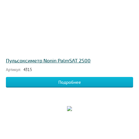
Пульсоксиметр Nonin PalmSAT 2500
Артикул:
4315
Подробнее