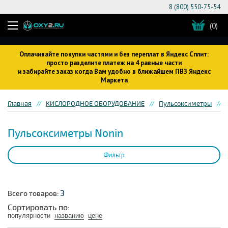
8 (800) 550-75-54
(0)
Оплачивайте покупки частями и без переплат в Яндекс Сплит:
просто разделите платеж на 4 равные части
и забирайте заказ когда Вам удобно в ближайшем ПВЗ Яндекс
Маркета
Главная
КИСЛОРОДНОЕ ОБОРУДОВАНИЕ
Пульсоксиметры
Пульсоксиметры Nonin
Фильтр
3
Всего товаров:
Сортировать по:
популярности
названию
цене