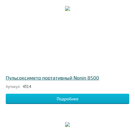
Пульсоксиметр портативный Nonin 8500
Артикул:
4314
Подробнее