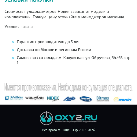
Стоимость пульсоксиметров Нонин зависит от модели и
комплектации. Точную цену уточняйте у менеджеров магазина.
Условия заказа:
Гарантия производителя до 5 лет
Доставка по Москве и регионам России
Самовывоз со склада: м. Калужская, ул. Обручева, 34/63, стр.
1
Все права защищены © 2008-2026