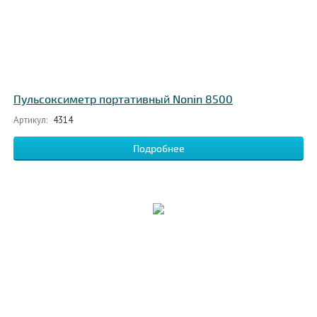
Пульсоксиметр портативный Nonin 8500
Артикул:
4314
Подробнее