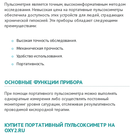
Пульсометрия является точным, высокоинформативным методом
исследования. Невысокая цена на портативные пульсоксиметры
обеспечила доступность этих устройств для людей, страдающих
хронической гипоксией. Эти приборы обладают следующими
преимуществами:
Высокая точность обследования.
Механическая прочность.
Удобство использования.
Портативность.
ОСНОВНЫЕ ФУНКЦИИ ПРИБОРА
При помощи портативного пульсоксиметра можно выполнять
однократные измерения либо осуществлять постоянный
мониторинг уровня сатурации, отслеживая результативность
проводимой кислородной терапии.
КУПИТЕ ПОРТАТИВНЫЙ ПУЛЬСОКСИМЕТР НА
OXY2.RU