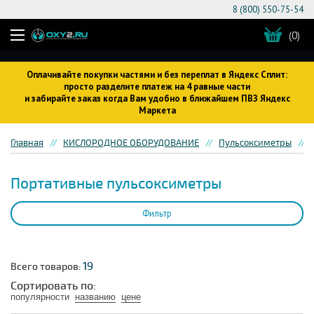
8 (800) 550-75-54
(0)
Оплачивайте покупки частями и без переплат в Яндекс Сплит:
просто разделите платеж на 4 равные части
и забирайте заказ когда Вам удобно в ближайшем ПВЗ Яндекс
Маркета
Главная
КИСЛОРОДНОЕ ОБОРУДОВАНИЕ
Пульсоксиметры
Портативные пульсоксиметры
Фильтр
19
Всего товаров:
Сортировать по:
популярности
названию
цене