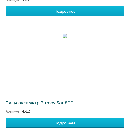
Подробнее
Пульсоксиметр Bitmos Sat 800
Артикул:
4312
Подробнее