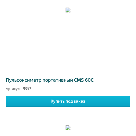
Пульсоксиметр портативный CMS 60C
Артикул:
9352