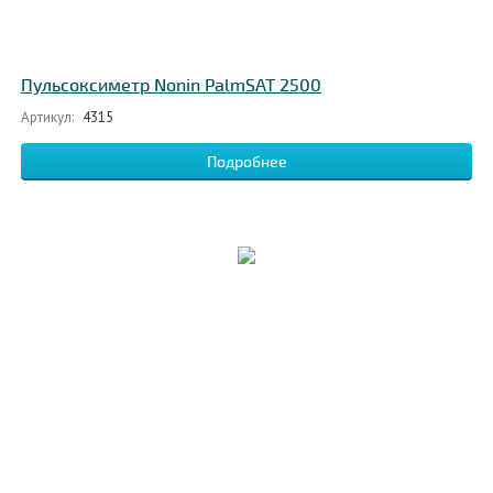
Пульсоксиметр Nonin PalmSAT 2500
Артикул:
4315
Подробнее