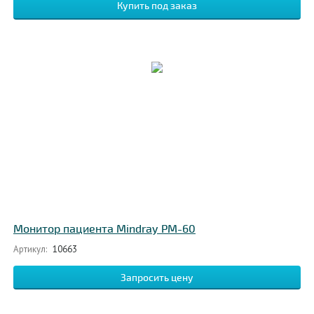
Монитор пациента Mindray PM-60
Артикул:
10663
Запросить цену