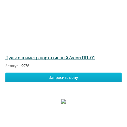
Пульсоксиметр портативный Axion ПП-01
Артикул:
9976
Запросить цену