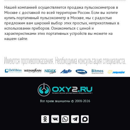
Нашей компанией осуществляется продажа пульсоксиметров в
Москве с доставкой по всей территории России. Если вы хотите
купить портативный пульсоксиметр в Москве, мы с радостью
предложим вам широкий выбор этих простых, неприхотливых в
использовании приборов. Ознакомиться с ценой и
характеристиками этих портативных устройств вы можете на
нашем сайте.
Все права защищены © 2008-2026