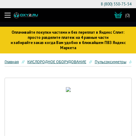
8 (800) 550-75-54
(0)
Оплачивайте покупки частями и без переплат в Яндекс Сплит:
просто разделите платеж на 4 равные части
и забирайте заказ когда Вам удобно в ближайшем ПВЗ Яндекс
Маркета
Главная
КИСЛОРОДНОЕ ОБОРУДОВАНИЕ
Пульсоксиметры