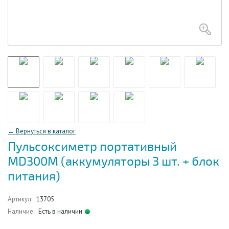
← Вернуться в каталог
Пульсоксиметр портативный
MD300M (аккумуляторы 3 шт. + блок
питания)
Артикул:
13705
Наличие:
Есть в наличии