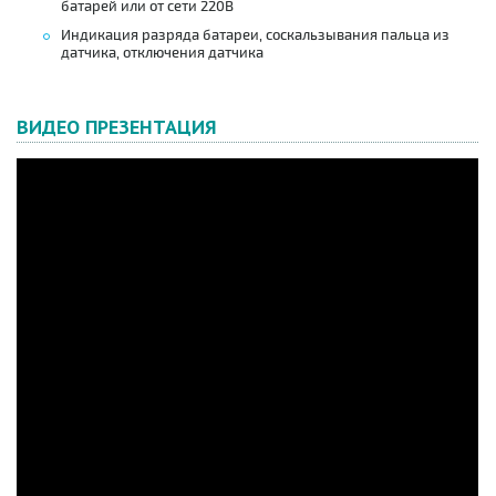
батарей или от сети 220В
Индикация разряда батареи, соскальзывания пальца из
датчика, отключения датчика
ВИДЕО ПРЕЗЕНТАЦИЯ