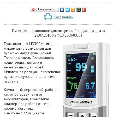
Поделиться…
Распечатать
Имеет регистрационное удостоверение Росздравнадзора от
21.07.2016 № ФСЗ 2009/03851
Пульсоксиметр MD300M - имеет
максимально возможный для
пульсоксиметра функционал!
Топовая модель! Возможность
подключения детских и
неонатальных датчиков!
Мгновенная реакция на изменения
пульса и сатурации в организме
пациента.
Компактный, переносной, работает
как от батареек так и от
аккумуляторов, в комплекте
адаптер для работы от сети
переменного тока.
Память на 127 пациентов,