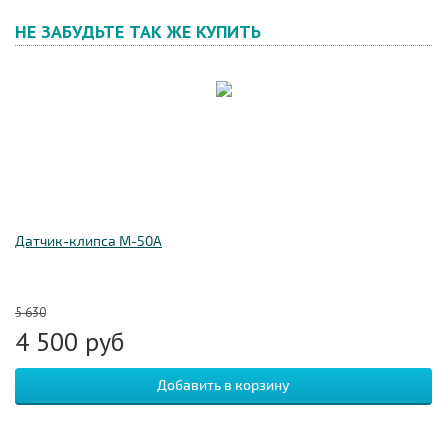
НЕ ЗАБУДЬТЕ ТАК ЖЕ КУПИТЬ
Датчик-клипса M-50A
5 630
4 500
руб