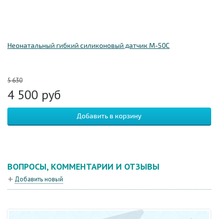
Неонатальный гибкий силиконовый датчик M-50C
5 630
4 500
руб
ВОПРОСЫ, КОММЕНТАРИИ И ОТЗЫВЫ
Добавить новый