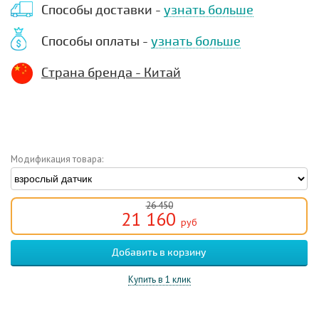
Способы доставки -
узнать больше
Способы оплаты -
узнать больше
Страна бренда - Китай
Модификация товара:
26 450
21 160
руб
Купить в 1 клик