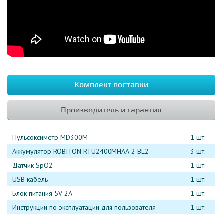
Комплект поставки
Производитель и гарантия
Пульсоксиметр MD300M
1 шт.
Аккумулятор ROBITON RTU2400MHAA-2 BL2
3 шт.
Датчик SpO2
1 шт.
USB кабель
1 шт.
Блок питания 5V 2A
1 шт.
Инструкции по эксплуатации для пользователя
1 шт.