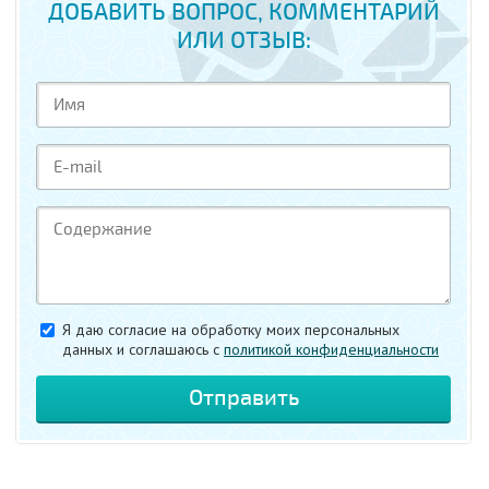
ДОБАВИТЬ ВОПРОС, КОММЕНТАРИЙ
ИЛИ ОТЗЫВ:
Я даю согласие на обработку моих персональных
данных и соглашаюсь c
политикой конфиденциальности