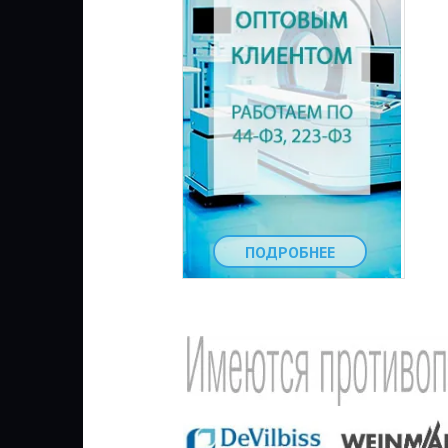
ПОДРОБНЕЕ