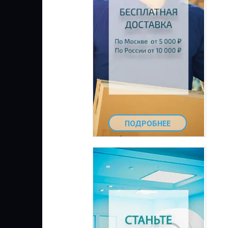
ПОДРОБНЕЕ