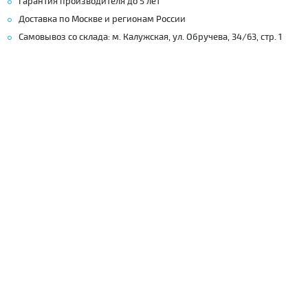
Гарантия производителя до 5 лет
Доставка по Москве и регионам России
Самовывоз со склада: м. Калужская, ул. Обручева, 34/63, стр. 1