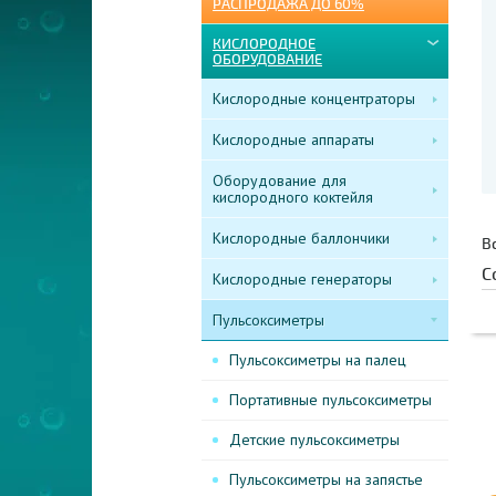
РАСПРОДАЖА ДО 60%
КИСЛОРОДНОЕ
ОБОРУДОВАНИЕ
Кислородные концентраторы
Кислородные аппараты
Оборудование для
кислородного коктейля
Кислородные баллончики
В
С
Кислородные генераторы
Пульсоксиметры
Пульсоксиметры на палец
Портативные пульсоксиметры
Детские пульсоксиметры
Пульсоксиметры на запястье