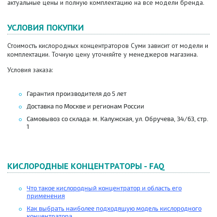
актуальные цены и полную комплектацию на все модели бренда.
УСЛОВИЯ ПОКУПКИ
Стоимость кислородных концентраторов Суми зависит от модели и
комплектации. Точную цену уточняйте у менеджеров магазина.
Условия заказа:
Гарантия производителя до 5 лет
Доставка по Москве и регионам России
Самовывоз со склада: м. Калужская, ул. Обручева, 34/63, стр.
1
КИСЛОРОДНЫЕ КОНЦЕНТРАТОРЫ - FAQ
Что такое кислородный концентратор и область его
применения
Как выбрать наиболее подходящую модель кислородного
концентратора