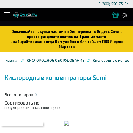
8 (800) 550-75-54
(0)
Оплачивайте покупки частями и без переплат в Яндекс Сплит:
просто разделите платеж на 4 равные части
и забирайте заказ когда Вам удобно в ближайшем ПВЗ Яндекс
Маркета
Главная
КИСЛОРОДНОЕ ОБОРУДОВАНИЕ
Кислородные концен
Кислородные концентраторы Sumi
2
Всего товаров:
Сортировать по:
популярности
названию
цене