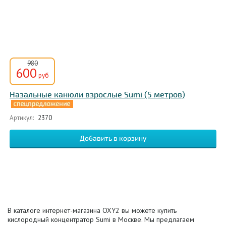
980
600
руб
Назальные канюли взрослые Sumi (5 метров)
Артикул:
2370
В каталоге интернет-магазина OXY2 вы можете купить
кислородный концентратор Sumi в Москве. Мы предлагаем