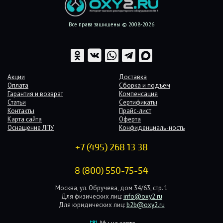
Все права защищены © 2008-2026
Акции
Доставка
Оплата
Сборка и подъём
Гарантия и возврат
Компенсация
Статьи
Сертификаты
Контакты
Прайс-лист
Карта сайта
Оферта
Оснащение ЛПУ
Конфиденциаль-ность
+7 (495) 268 13 38
8 (800) 550-75-54
Москва, ул. Обручева, дом 34/63, стр. 1
Для физических лиц:
info@oxy2.ru
Для юридических лиц:
b2b@oxy2.ru