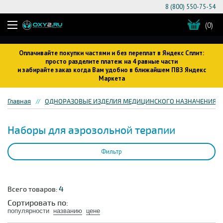
8 (800) 550-75-54
(0)
Оплачивайте покупки частями и без переплат в Яндекс Сплит:
просто разделите платеж на 4 равные части
и забирайте заказ когда Вам удобно в ближайшем ПВЗ Яндекс
Маркета
Главная
ОДНОРАЗОВЫЕ ИЗДЕЛИЯ МЕДИЦИНСКОГО НАЗНАЧЕНИЯ
Наборы для аэрозольной терапии
Фильтр
4
Всего товаров:
Сортировать по:
популярности
названию
цене