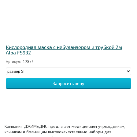
Кислородная маска с небулайзером и трубкой 2м
Alba FS932
Артикул:
12853
Запросить цену
Компания ДЖИМЕДИС предлагает медицинским учреждениям,
клиникам и больницам высококачественные наборы для