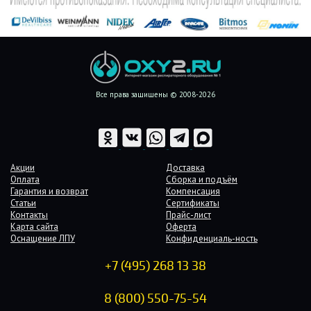
Все права защищены © 2008-2026
Акции
Доставка
Оплата
Сборка и подъём
Гарантия и возврат
Компенсация
Статьи
Сертификаты
Контакты
Прайс-лист
Карта сайта
Оферта
Оснащение ЛПУ
Конфиденциаль-ность
+7 (495) 268 13 38
8 (800) 550-75-54