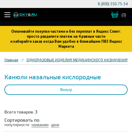
8 (800) 550-75-54
(0)
Оплачивайте покупки частями и без переплат в Яндекс Сплит:
просто разделите платеж на 4 равные части
и забирайте заказ когда Вам удобно в ближайшем ПВЗ Яндекс
Маркета
Главная
ОДНОРАЗОВЫЕ ИЗДЕЛИЯ МЕДИЦИНСКОГО НАЗНАЧЕНИЯ
Канюли назальные кислородные
Фильтр
3
Всего товаров:
Сортировать по:
популярности
названию
цене