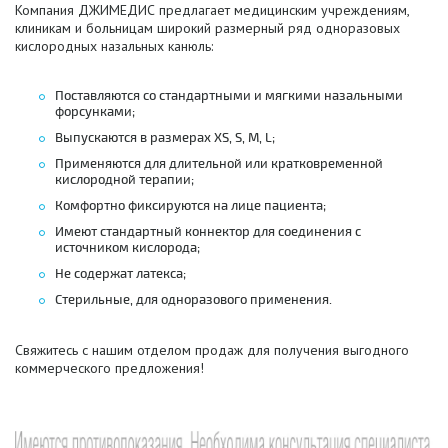
Компания ДЖИМЕДИС предлагает медицинским учреждениям,
клиникам и больницам широкий размерный ряд одноразовых
кислородных назальных канюль:
Поставляются со стандартными и мягкими назальными
форсунками;
Выпускаются в размерах XS, S, M, L;
Применяются для длительной или кратковременной
кислородной терапии;
Комфортно фиксируются на лице пациента;
Имеют стандартный коннектор для соединения с
источником кислорода;
Не содержат латекса;
Стерильные, для одноразового применения.
Свяжитесь с нашим отделом продаж для получения выгодного
коммерческого предложения!