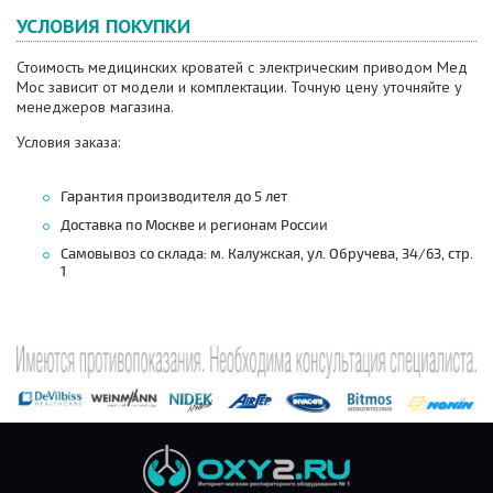
УСЛОВИЯ ПОКУПКИ
Стоимость медицинских кроватей с электрическим приводом Мед
Мос зависит от модели и комплектации. Точную цену уточняйте у
менеджеров магазина.
Условия заказа:
Гарантия производителя до 5 лет
Доставка по Москве и регионам России
Самовывоз со склада: м. Калужская, ул. Обручева, 34/63, стр.
1