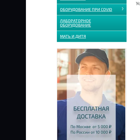
Ус
ОБОРУДОВАНИЕ ПРИ COVID
ЛАБОРАТОРНОЕ
ОБОРУДОВАНИЕ
МАТЬ И ДИТЯ