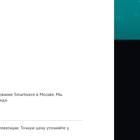
ование Smartwave в Москве. Мы
нда.
лектации. Точную цену уточняйте у