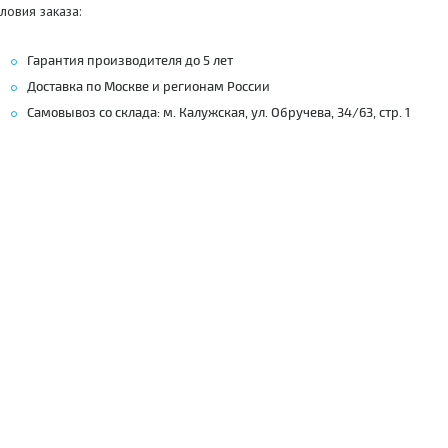
ловия заказа:
Гарантия производителя до 5 лет
Доставка по Москве и регионам России
Самовывоз со склада: м. Калужская, ул. Обручева, 34/63, стр. 1