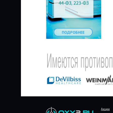
ПОДРОБНЕЕ
Акции