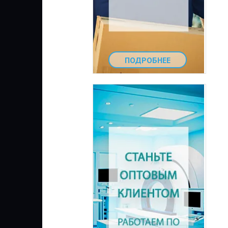
ПОДРОБНЕЕ