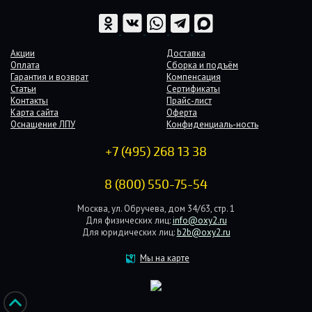
Акции
Доставка
Оплата
Сборка и подъём
Гарантия и возврат
Компенсация
Статьи
Сертификаты
Контакты
Прайс-лист
Карта сайта
Оферта
Оснащение ЛПУ
Конфиденциаль-ность
+7 (495) 268 13 38
8 (800) 550-75-54
Москва, ул. Обручева, дом 34/63, стр. 1
Для физических лиц:
info@oxy2.ru
Для юридических лиц:
b2b@oxy2.ru
Мы на карте