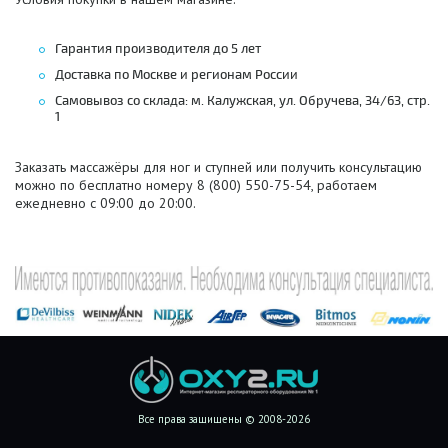
Гарантия производителя до 5 лет
Доставка по Москве и регионам России
Самовывоз со склада: м. Калужская, ул. Обручева, 34/63, стр.
1
Заказать массажёры для ног и ступней или получить консультацию
можно по бесплатно номеру 8 (800) 550-75-54, работаем
ежедневно с 09:00 до 20:00.
Все права защищены © 2008-2026