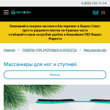
8 (800) 550-75-54
(0)
Оплачивайте покупки частями и без переплат в Яндекс Сплит:
просто разделите платеж на 4 равные части
и забирайте заказ когда Вам удобно в ближайшем ПВЗ Яндекс
Маркета
Главная
ТОВАРЫ ДЛЯ ЗДОРОВЬЯ И КРАСОТЫ
Массажное обор
Массажеры для ног и ступней
Фильтр