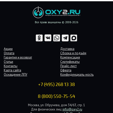
Все права защищены © 2008-2026
Акции
Доставка
Оплата
Сборка и подъём
Гарантия и возврат
Компенсация
Статьи
Сертификаты
Контакты
Прайс-лист
Карта сайта
Оферта
Оснащение ЛПУ
Конфиденциаль-ность
+7 (495) 268 13 38
8 (800) 550-75-54
Москва, ул. Обручева, дом 34/63, стр. 1
Для физических лиц:
info@oxy2.ru