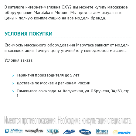
В каталоге интернет-магазина OXY2 вы можете купить массажное
оборудование Marutaka в Москве. Мы предлагаем актуальные
цены и полную комплектацию на все модели бренда.
УСЛОВИЯ ПОКУПКИ
Стоимость массажного оборудования Марутака зависит от модели
и комплектации. Точную цену уточняйте у менеджеров магазина.
Условия заказа:
Гарантия производителя до 5 лет
Доставка по Москве и регионам России
Самовывоз со склада: м. Калужская, ул. Обручева, 34/63, стр.
1