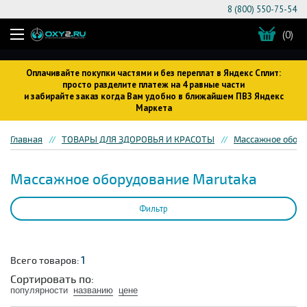
8 (800) 550-75-54
(0)
Оплачивайте покупки частями и без переплат в Яндекс Сплит:
просто разделите платеж на 4 равные части
и забирайте заказ когда Вам удобно в ближайшем ПВЗ Яндекс
Маркета
Главная
ТОВАРЫ ДЛЯ ЗДОРОВЬЯ И КРАСОТЫ
Массажное обор
Массажное оборудование Marutaka
Фильтр
1
Всего товаров:
Сортировать по:
популярности
названию
цене