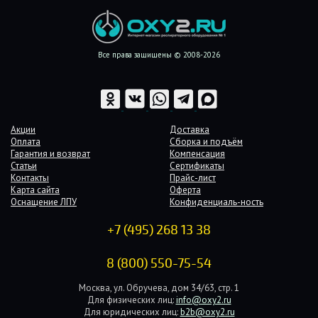
Все права защищены © 2008-2026
Акции
Доставка
Оплата
Сборка и подъём
Гарантия и возврат
Компенсация
Статьи
Сертификаты
Контакты
Прайс-лист
Карта сайта
Оферта
Оснащение ЛПУ
Конфиденциаль-ность
+7 (495) 268 13 38
8 (800) 550-75-54
Москва, ул. Обручева, дом 34/63, стр. 1
Для физических лиц:
info@oxy2.ru
Для юридических лиц:
b2b@oxy2.ru