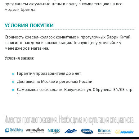
предлагаем актуальные цены и полную комплектацию на все
модели бренда.
УСЛОВИЯ ПОКУПКИ
Стоимость кресел-колясок комнатных и прогулочных Барри Китай
зависит от модели и комплектации. Точную цену уточняйте у
менеджеров магазина.
Условия заказа:
Гарантия производителя до 5 лет
Доставка по Москве и регионам России
Самовывоз со склада: м. Калужская, ул. Обручева, 34/63, стр.
1