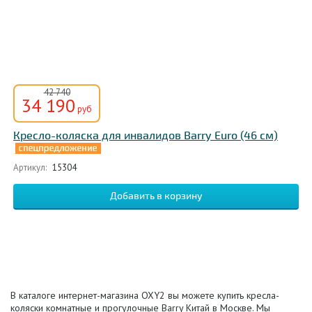
42 740
34 190
руб
Кресло-коляска для инвалидов Barry Euro (46 см)
Артикул:
15304
В каталоге интернет-магазина OXY2 вы можете купить кресла-
коляски комнатные и прогулочные Barry Китай в Москве. Мы