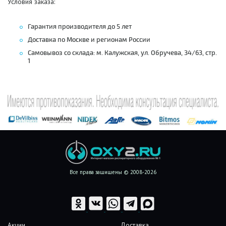
Условия заказа:
Гарантия производителя до 5 лет
Доставка по Москве и регионам России
Самовывоз со склада: м. Калужская, ул. Обручева, 34/63, стр.
1
Все права защищены © 2008-2026
Акции
Доставка