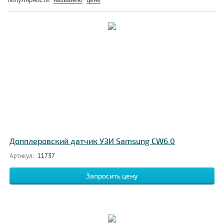
Допплеровский датчик УЗИ Samsung CW6.0
Артикул:
11737
Запросить цену