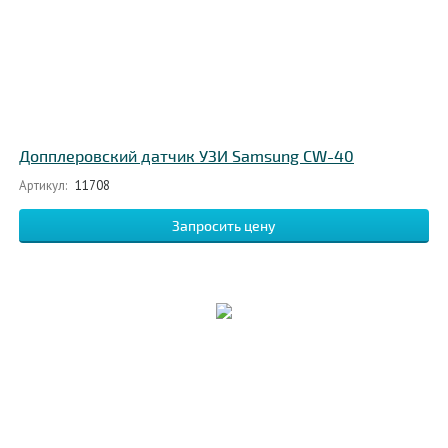
Допплеровский датчик УЗИ Samsung CW-40
Артикул:
11708
Запросить цену