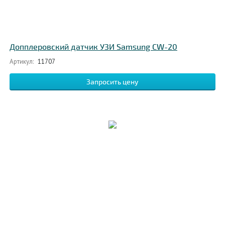
Допплеровский датчик УЗИ Samsung CW-20
Артикул:
11707
Запросить цену