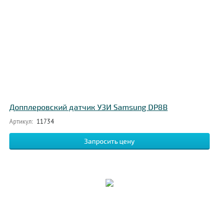
Допплеровский датчик УЗИ Samsung DP8B
Артикул:
11734
Запросить цену