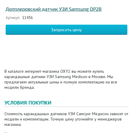
Допплеровский датчик УЗИ Samsung DP2B
Артикул:
11436
Запросить цену
В каталоге интернет-магазина OXY2 вы можете купить
карандашные датчики УЗИ Samsung Medison в Москве. Мы
предлагаем актуальные цены и полную комплектацию на все
модели бренда.
УСЛОВИЯ ПОКУПКИ
Стоимость карандашных датчиков УЗИ Самсунг Медисон зависит от
модели и комплектации. Точную цену уточняйте у менеджеров
магазина.