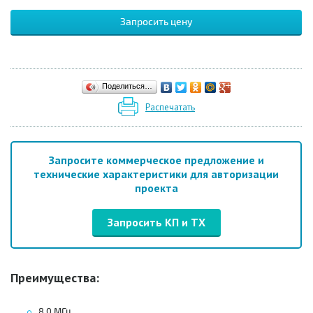
Запросить цену
Поделиться…
Распечатать
Запросите коммерческое предложение и
технические характеристики для авторизации
проекта
Запросить КП и ТХ
Преимущества:
8.0 МГц,