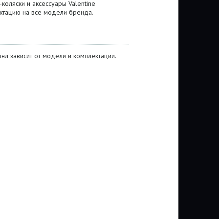
коляски и аксессуары Valentine
ектацию на все модели бренда.
нл зависит от модели и комплектации.