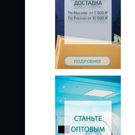
ПОДРОБНЕЕ