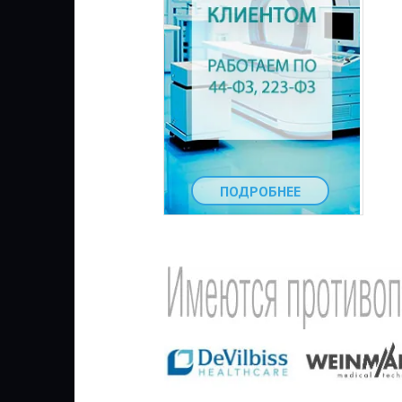
ПОДРОБНЕЕ