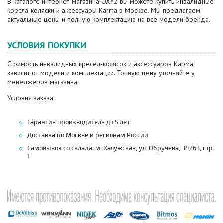
В каталоге интернет-магазина OXY2 вы можете купить инвалидные
кресла-коляски и аксессуары Karma в Москве. Мы предлагаем
актуальные цены и полную комплектацию на все модели бренда.
УСЛОВИЯ ПОКУПКИ
Стоимость инвалидных кресел-колясок и аксессуаров Карма
зависит от модели и комплектации. Точную цену уточняйте у
менеджеров магазина.
Условия заказа:
Гарантия производителя до 5 лет
Доставка по Москве и регионам России
Самовывоз со склада: м. Калужская, ул. Обручева, 34/63, стр.
1