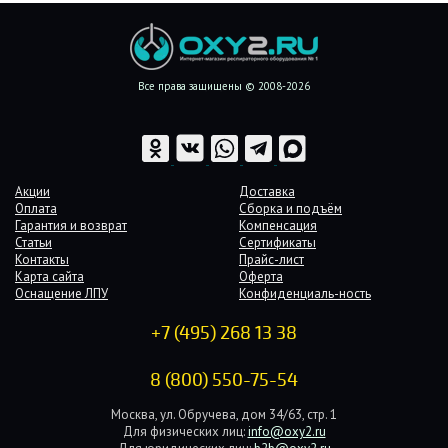
Все права защищены © 2008-2026
Акции
Доставка
Оплата
Сборка и подъём
Гарантия и возврат
Компенсация
Статьи
Сертификаты
Контакты
Прайс-лист
Карта сайта
Оферта
Оснащение ЛПУ
Конфиденциаль-ность
+7 (495) 268 13 38
8 (800) 550-75-54
Москва, ул. Обручева, дом 34/63, стр. 1
Для физических лиц:
info@oxy2.ru