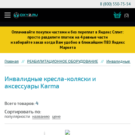
8 (800) 550-75-54
(0)
Оплачивайте покупки частями и без переплат в Яндекс Сплит:
просто разделите платеж на 4 равные части
и забирайте заказ когда Вам удобно в ближайшем ПВЗ Яндекс
Маркета
Главная
РЕАБИЛИТАЦИОННОЕ ОБОРУДОВАНИЕ
Инвалидные кр
Инвалидные кресла-коляски и
аксессуары Karma
4
Всего товаров:
Сортировать по:
популярности
названию
цене