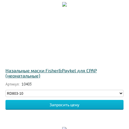
Назальные маски Fisher&Paykel для CPAP
(неонатальные)
Артикул:
10403
Запросить цену