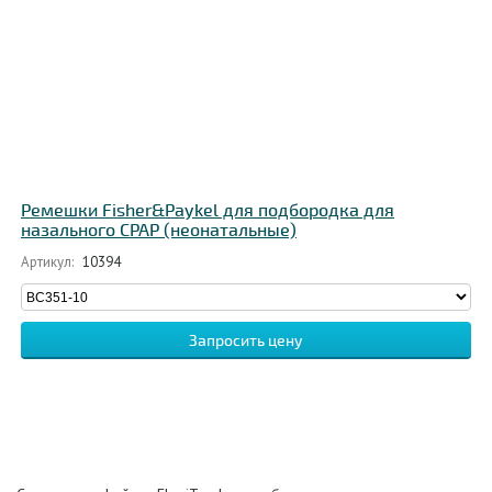
Ремешки Fisher&Paykel для подбородка для
назального CPAP (неонатальные)
Артикул:
10394
Запросить цену