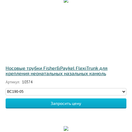
Носовые трубки Fisher&Paykel FlexiTrunk для
крепления неонатальных назальных канюль
Артикул:
10374
Запросить цену