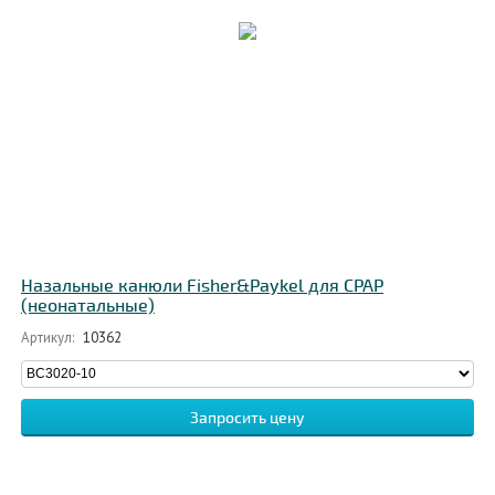
Назальные канюли Fisher&Paykel для CPAP
(неонатальные)
Артикул:
10362
Запросить цену