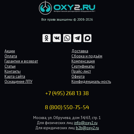
Все права защищены © 2008-2026
Акции
Доставка
Оплата
Сборка и подъём
Гарантия и возврат
Компенсация
Статьи
Сертификаты
Контакты
Прайс-лист
Карта сайта
Оферта
Оснащение ЛПУ
Конфиденциаль-ность
+7 (495) 268 13 38
8 (800) 550-75-54
Москва, ул. Обручева, дом 34/63, стр. 1
Для физических лиц:
info@oxy2.ru
Для юридических лиц:
b2b@oxy2.ru