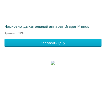
Наркозно-дыхательный аппарат Drager Primus
Артикул:
9298
Запросить цену