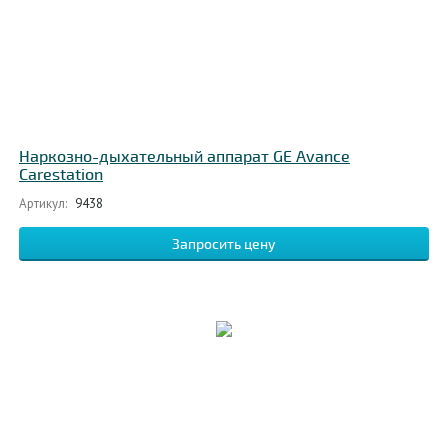
Наркозно-дыхательный аппарат GE Avance
Carestation
Артикул:
9438
Запросить цену