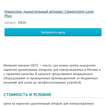
Наркозно-дыхательный аппарат Löwenstein Leon
Plus
Артикул:
10026
Запросить цену
Интернет-магазин OXY2 — место, где можно купить недорогие
наркозно-дыхательные аппараты для новорождённых в Москве и
с гарантией качества. В каталоге представлено медицинское
оборудование от проверенных производителей: от бюджетных
решений для дома до профессиональных устройств.
СТОИМОСТЬ И УСЛОВИЯ
Цена на наркозно-дыхательный аппарат для новорождённых