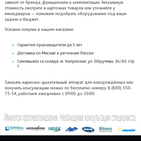
зависит от бренда, функционала и комплектации. Актуальную
стоимость смотрите в карточках товаров или уточняйте у
менеджеров — поможем подобрать оборудование под ваши
задачи и бюджет.
Условия покупки в нашем магазине:
Гарантия производителя до 5 лет
Доставка по Москве и регионам России
Самовывоз со склада: м. Калужская, ул. Обручева, 34/63, стр.
1
Заказать наркозно-дыхательный аппарат для новорождённых или
получить консультацию можно по бесплатно номеру 8 (800) 550-
75-54, работаем ежедневно с 09:00 до 20:00.