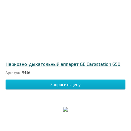
Наркозно-дыхательный аппарат GE Carestation 650
Артикул:
9436
Запросить цену