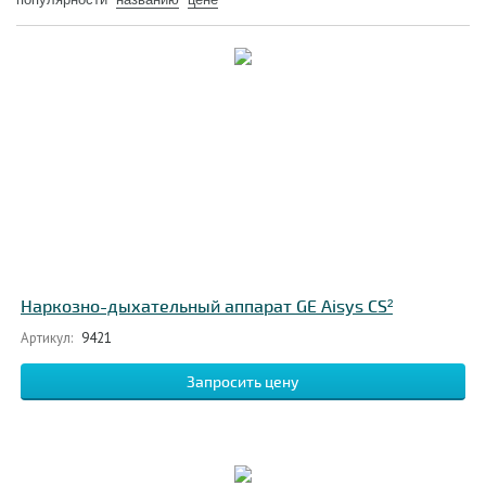
Наркозно-дыхательный аппарат GE Aisуs CS²
Артикул:
9421
Запросить цену