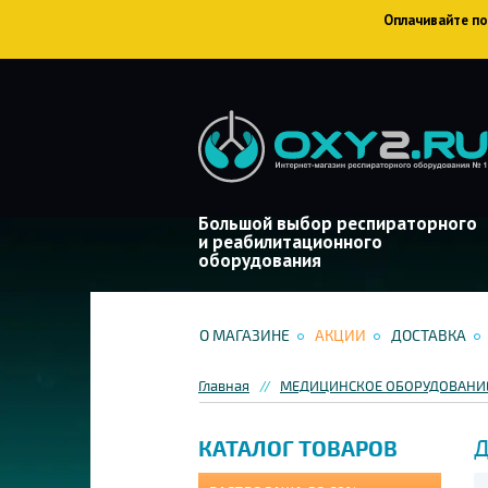
Оплачивайте пок
Большой выбор респираторного
и реабилитационного
оборудования
О МАГАЗИНЕ
АКЦИИ
ДОСТАВКА
Главная
МЕДИЦИНСКОЕ ОБОРУДОВАНИЕ
Д
КАТАЛОГ ТОВАРОВ