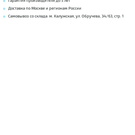
Гарантия производителя до 5 лет
Доставка по Москве и регионам России
Самовывоз со склада: м. Калужская, ул. Обручева, 34/63, стр. 1