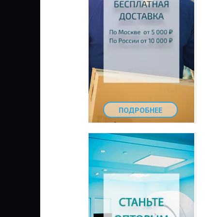
ПОДРОБНЕЕ