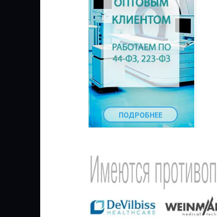
ПОДРОБНЕЕ