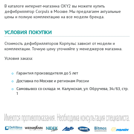
В каталоге интернет-магазина OXY2 вы можете купить
дефибриллятор Corpuls в Москве. Мы предлагаем актуальные
цены и полную комплектацию на все модели бренда.
УСЛОВИЯ ПОКУПКИ
Стоимость дефибрилляторов Корпульс зависит от модели и
комплектации. Точную цену уточняйте у менеджеров магазина.
Условия заказа:
Гарантия производителя до 5 лет
Доставка по Москве и регионам России
Самовывоз со склада: м. Калужская, ул. Обручева, 34/63, стр.
1