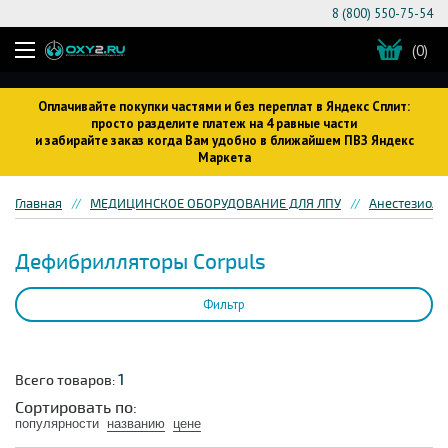
8 (800) 550-75-54
(0)
Оплачивайте покупки частями и без переплат в Яндекс Сплит:
просто разделите платеж на 4 равные части
и забирайте заказ когда Вам удобно в ближайшем ПВЗ Яндекс
Маркета
Главная
МЕДИЦИНСКОЕ ОБОРУДОВАНИЕ ДЛЯ ЛПУ
Анестезиоло
Дефибрилляторы Corpuls
Фильтр
1
Всего товаров:
Сортировать по:
популярности
названию
цене