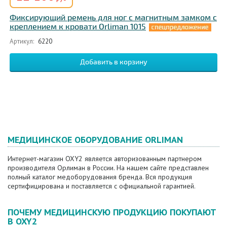
Фиксирующий ремень для ног с магнитным замком с
креплением к кровати Orliman 1015
Артикул:
6220
МЕДИЦИНСКОЕ ОБОРУДОВАНИЕ ORLIMAN
Интернет-магазин OXY2 является авторизованным партнером
производителя Орлиман в России. На нашем сайте представлен
полный каталог медоборудования бренда. Вся продукция
сертифицирована и поставляется с официальной гарантией.
ПОЧЕМУ МЕДИЦИНСКУЮ ПРОДУКЦИЮ ПОКУПАЮТ
В OXY2