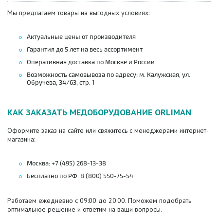
Мы предлагаем товары на выгодных условиях:
Актуальные цены от производителя
Гарантия до 5 лет на весь ассортимент
Оперативная доставка по Москве и России
Возможность самовывоза по адресу: м. Калужская, ул.
Обручева, 34/63, стр. 1
КАК ЗАКАЗАТЬ МЕДОБОРУДОВАНИЕ ORLIMAN
Оформите заказ на сайте или свяжитесь с менеджерами интернет-
магазина:
Москва: +7 (495) 268-13-38
Бесплатно по РФ: 8 (800) 550-75-54
Работаем ежедневно с 09:00 до 20:00. Поможем подобрать
оптимальное решение и ответим на ваши вопросы.