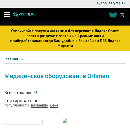
8 (800) 550-75-54
(0)
Оплачивайте покупки частями и без переплат в Яндекс Сплит:
просто разделите платеж на 4 равные части
и забирайте заказ когда Вам удобно в ближайшем ПВЗ Яндекс
Маркета
Главная
Медицинское оборудование Orliman
9
Всего товаров:
Сортировать по:
популярности
названию
цене