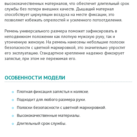
высококачественных материалов, что обеспечит длительный срок
службы без потери внешних качеств.
Дышащий материал
способствует циркуляции воздуха на месте фиксации, это
позволяет избежать опрелостей и усиленного потоотделения.
Ремень универсального размера поможет зафиксировать в
неподвижном положении как плотную мужскую руку, так и
утонченную женскую. На ремень нанесены небольшие полоски
безопасности с цветной маркировкой, это значительно упростит
его эксплуатацию. Стандартное крепление надежно фиксирует
запястье, при этом не пережимая его.
ОСОБЕННОСТИ МОДЕЛИ
Плотная фиксация запястья к коляске.
Подходит для любого размера руки.
Полоски безопасности с цветной маркировкой.
Высококачественные материалы.
Длительный срок службы.