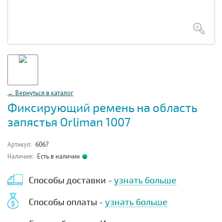
← Вернуться в каталог
Фиксирующий ремень на область
запястья Orliman 1007
Артикул:
6067
Наличие:
Есть в наличии
Способы доставки -
узнать больше
Способы оплаты -
узнать больше