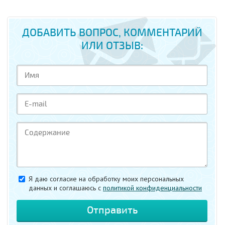
ДОБАВИТЬ ВОПРОС, КОММЕНТАРИЙ
ИЛИ ОТЗЫВ:
Я даю согласие на обработку моих персональных
данных и соглашаюсь c
политикой конфиденциальности