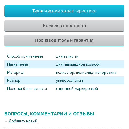
Технические характеристики
Комплект поставки
Производитель и гарантия
Способ применения
для запястья
Назначение
для инвалидной коляски
Материал
полиэстер, полиамид, пенорезина
Размер
универсальный
Полоски безопасности
с цветной маркировкой
ВОПРОСЫ, КОММЕНТАРИИ И ОТЗЫВЫ
Добавить новый