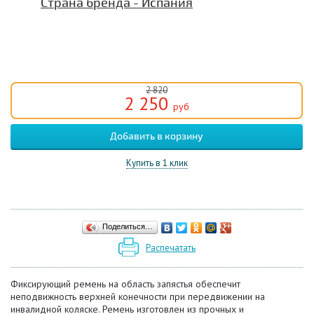
Страна бренда - Испания
2 820
2 250
руб
Купить в 1 клик
Поделиться…
Распечатать
Фиксирующий ремень на область запястья обеспечит
неподвижность верхней конечности при передвижении на
инвалидной коляске. Ремень изготовлен из прочных и