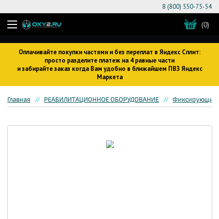
8 (800) 550-75-54
(0)
Оплачивайте покупки частями и без переплат в Яндекс Сплит:
просто разделите платеж на 4 равные части
и забирайте заказ когда Вам удобно в ближайшем ПВЗ Яндекс
Маркета
Главная
РЕАБИЛИТАЦИОННОЕ ОБОРУДОВАНИЕ
Фиксирующие 