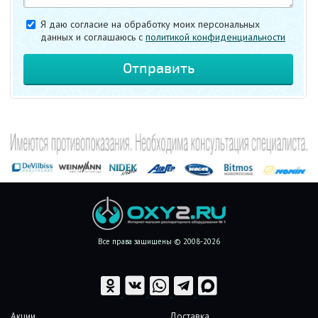
Я даю согласие на обработку моих персональных
данных и соглашаюсь c
политикой конфиденциальности
Все права защищены © 2008-2026
Акции
Доставка