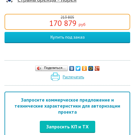
213 805
170 879
руб
Поделиться…
Распечатать
Запросите коммерческое предложение и
технические характеристики для авторизации
проекта
Запросить КП и ТХ