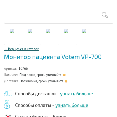
← Вернуться в каталог
Монитор пациента Votem VP-700
Артикул:
10766
Наличие:
Под заказ, сроки уточняйте
Доставка:
Возможна, сроки уточняйте
Способы доставки -
узнать больше
Способы оплаты -
узнать больше
Страна бренда - Корея