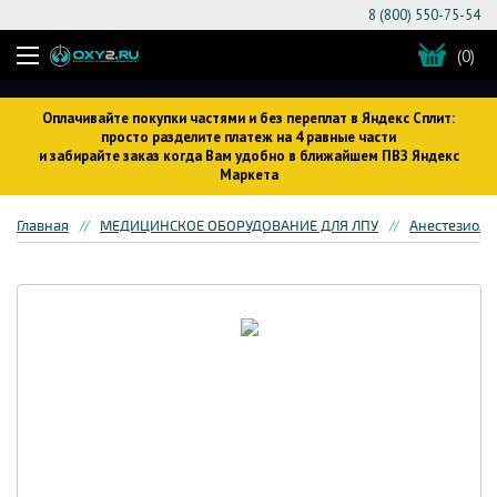
8 (800) 550-75-54
(0)
Оплачивайте покупки частями и без переплат в Яндекс Сплит:
просто разделите платеж на 4 равные части
и забирайте заказ когда Вам удобно в ближайшем ПВЗ Яндекс
Маркета
Главная
МЕДИЦИНСКОЕ ОБОРУДОВАНИЕ ДЛЯ ЛПУ
Анестезиоло