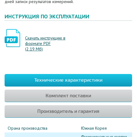
дней записи результатов измерений.
ИНСТРУКЦИЯ ПО ЭКСПЛУАТАЦИИ
Скачать инструкцию в
формате PDF
(2.19 Мб)
Технические характеристики
Комплект поставки
Производитель и гарантия
Страна производства
Южная Корея
Функциональные кнопки,