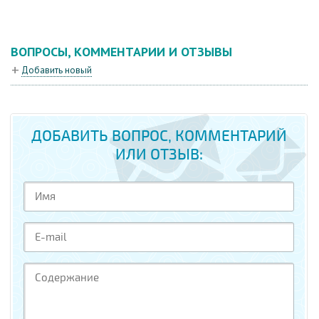
ВОПРОСЫ, КОММЕНТАРИИ И ОТЗЫВЫ
Добавить новый
ДОБАВИТЬ ВОПРОС, КОММЕНТАРИЙ
ИЛИ ОТЗЫВ: