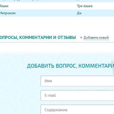
Языки
Три языка
Метроном
Да
ОПРОСЫ, КОММЕНТАРИИ И ОТЗЫВЫ
Добавить новый
ДОБАВИТЬ ВОПРОС, КОММЕНТАРИ