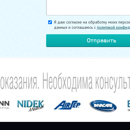
Я даю согласие на обработку моих персо
данных и соглашаюсь c
политикой конфид