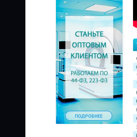
ПОДРОБНЕЕ