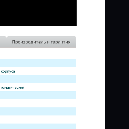
Производитель и гарантия
 корпуса
втоматический