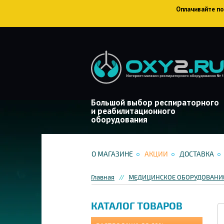
Оплачивайте пок
Большой выбор респираторного
и реабилитационного
оборудования
О МАГАЗИНЕ
АКЦИИ
ДОСТАВКА
Главная
МЕДИЦИНСКОЕ ОБОРУДОВАНИЕ
КАТАЛОГ ТОВАРОВ