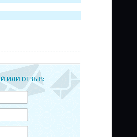
Й ИЛИ ОТЗЫВ: