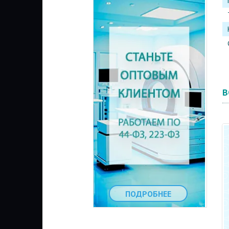
В
ПОДРОБНЕЕ