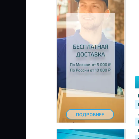
ПОДРОБНЕЕ