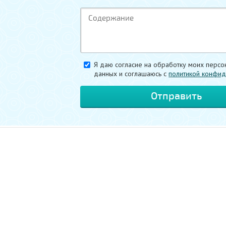
Я даю согласие на обработку моих персо
данных и соглашаюсь c
политикой конфид