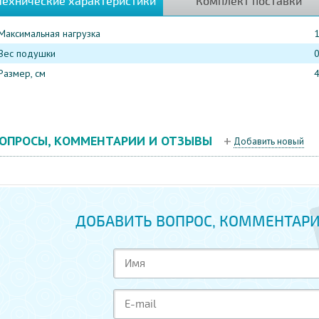
Технические характеристики
Комплект поставки
Максимальная нагрузка
1
Вес подушки
0
Размер, см
4
ОПРОСЫ, КОММЕНТАРИИ И ОТЗЫВЫ
Добавить новый
ДОБАВИТЬ ВОПРОС, КОММЕНТАРИ