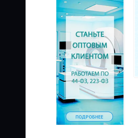
ПОДРОБНЕЕ