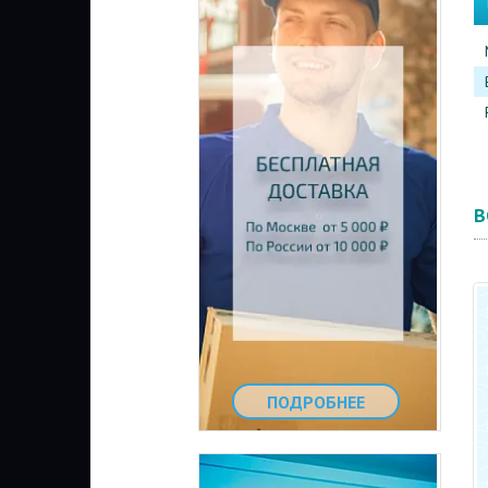
В
ПОДРОБНЕЕ