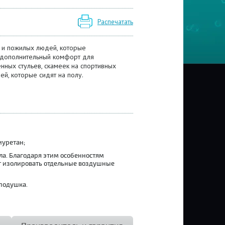
Распечатать
 и пожилых людей, которые
 дополнительный комфорт для
нных стульев, скамеек на спортивных
ей, которые сидят на полу.
уретан;
а. Благодаря этим особенностям
ет изолировать отдельные воздушные
 подушка.