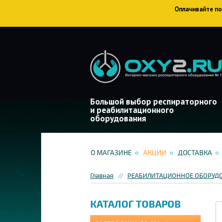
Оплачивайте пок
Большой выбор респираторного
и реабилитационного
оборудования
О МАГАЗИНЕ
АКЦИИ
ДОСТАВКА
Главная
РЕАБИЛИТАЦИОННОЕ ОБОРУД
КАТАЛОГ ТОВАРОВ