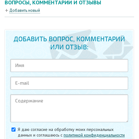
ВОПРОСЫ, КОММЕНТАРИИ И ОТЗЫВЫ
Добавить новый
ДОБАВИТЬ ВОПРОС, КОММЕНТАРИЙ
ИЛИ ОТЗЫВ:
Я даю согласие на обработку моих персональных
данных и соглашаюсь c
политикой конфиденциальности