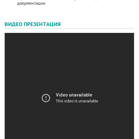
документации.
ВИДЕО ПРЕЗЕНТАЦИЯ