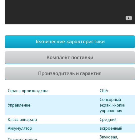
Технические характеристики
Комплект поставки
Производитель и гарантия
Страна производства
США
Сенсорный
Управление
экран, кнопки
управления
Класс аппарата
Средний
Аккумулятор
встроенный
Звуковая,
Система тревог