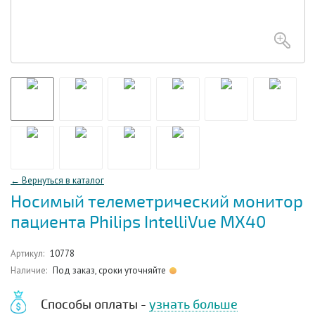
← Вернуться в каталог
Носимый телеметрический монитор
пациента Philips IntelliVue MX40
Артикул:
10778
Наличие:
Под заказ, сроки уточняйте
Способы оплаты -
узнать больше