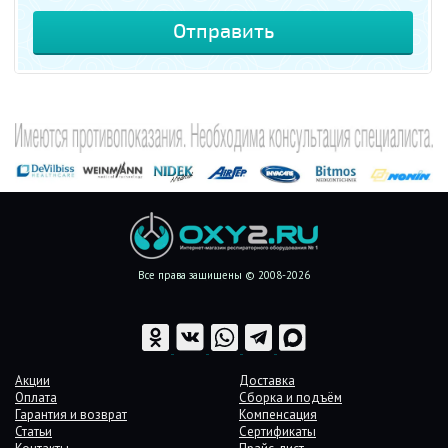
Все права защищены © 2008-2026
Акции
Доставка
Оплата
Сборка и подъём
Гарантия и возврат
Компенсация
Статьи
Сертификаты