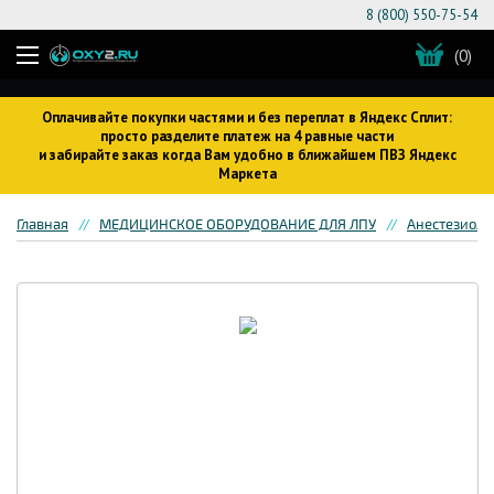
8 (800) 550-75-54
(0)
Оплачивайте покупки частями и без переплат в Яндекс Сплит:
просто разделите платеж на 4 равные части
и забирайте заказ когда Вам удобно в ближайшем ПВЗ Яндекс
Маркета
Главная
МЕДИЦИНСКОЕ ОБОРУДОВАНИЕ ДЛЯ ЛПУ
Анестезиоло