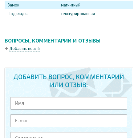
Замок
магнитный
Подкладка
текстурированная
ВОПРОСЫ, КОММЕНТАРИИ И ОТЗЫВЫ
Добавить новый
ДОБАВИТЬ ВОПРОС, КОММЕНТАРИЙ
ИЛИ ОТЗЫВ: