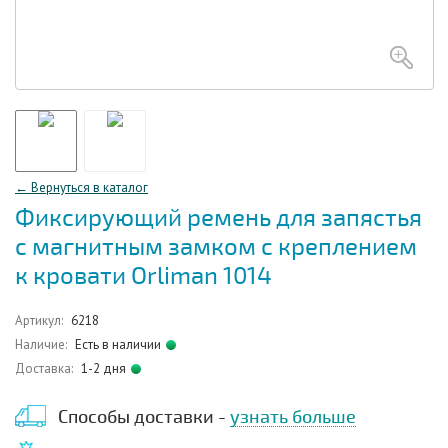
← Вернуться в каталог
Фиксирующий ремень для запястья
с магнитным замком с креплением
к кровати Orliman 1014
Артикул:
6218
Наличие:
Есть в наличии
Доставка:
1-2 дня
Способы доставки -
узнать больше