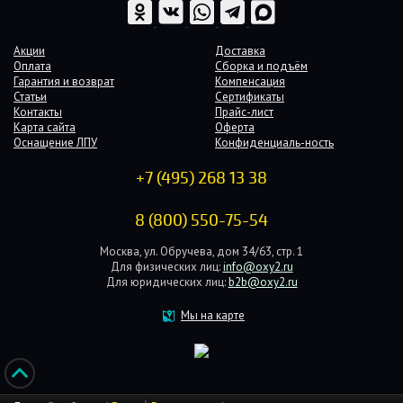
Акции
Доставка
Оплата
Сборка и подъём
Гарантия и возврат
Компенсация
Статьи
Сертификаты
Контакты
Прайс-лист
Карта сайта
Оферта
Оснащение ЛПУ
Конфиденциаль-ность
+7 (495) 268 13 38
8 (800) 550-75-54
Москва, ул. Обручева, дом 34/63, стр. 1
Для физических лиц:
info@oxy2.ru
Для юридических лиц:
b2b@oxy2.ru
Мы на карте