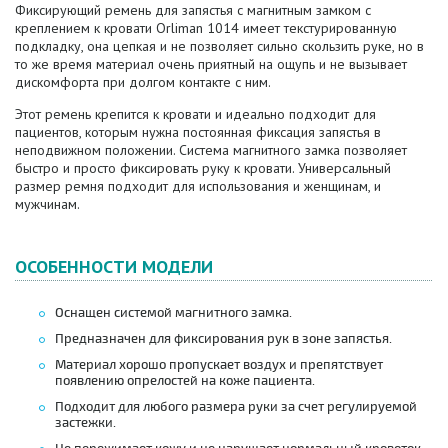
Фиксирующий ремень для запястья с магнитным замком с
креплением к кровати Orliman 1014 имеет текстурированную
подкладку, она цепкая и не позволяет сильно скользить руке, но в
то же время материал очень приятный на ощупь и не вызывает
дискомфорта при долгом контакте с ним.
Этот ремень крепится к кровати и идеально подходит для
пациентов, которым нужна постоянная фиксация запястья в
неподвижном положении. Система магнитного замка позволяет
быстро и просто фиксировать руку к кровати. Универсальный
размер ремня подходит для использования и женщинам, и
мужчинам.
ОСОБЕННОСТИ МОДЕЛИ
Оснащен системой магнитного замка.
Предназначен для фиксирования рук в зоне запястья.
Материал хорошо пропускает воздух и препятствует
появлению опрелостей на коже пациента.
Подходит для любого размера руки за счет регулируемой
застежки.