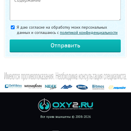
Я даю согласие на обработку моих персональных
данных и соглашаюсь c
политикой конфиденциальности
Все права защищены © 2008-2026