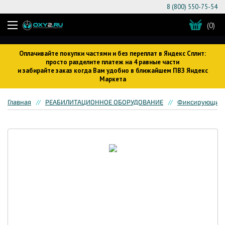
8 (800) 550-75-54
(0)
Оплачивайте покупки частями и без переплат в Яндекс Сплит:
просто разделите платеж на 4 равные части
и забирайте заказ когда Вам удобно в ближайшем ПВЗ Яндекс
Маркета
Главная
РЕАБИЛИТАЦИОННОЕ ОБОРУДОВАНИЕ
Фиксирующие 