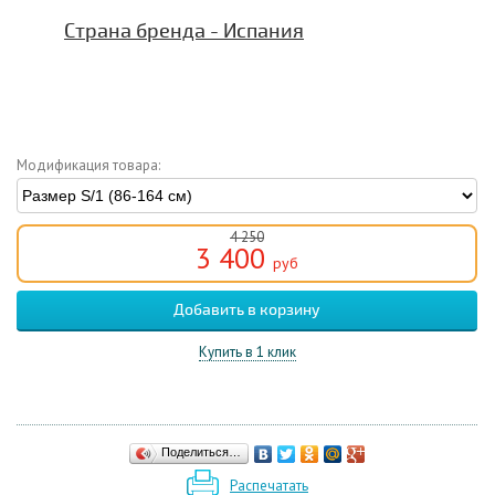
Страна бренда - Испания
Модификация товара:
4 250
3 400
руб
Купить в 1 клик
Поделиться…
Распечатать