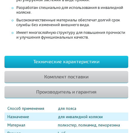
Разработан специально для использования в инвалидной
коляске.
Высококачественные материалы обеспечат долгий срок
службы без изменений внешнего вида.
Имеет многослойную структуру для повышения прочности
и улучшения функциональных качеств.
Технические характеристики
Комплект поставки
Производитель и гарантия
Способ применения
для пояса
Назначение
для инвалидной коляски
Материал
полиэстер, полиамид, пенорезина