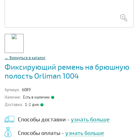
← Вернуться в каталог
Фиксирующий ремень на брюшную
полость Orliman 1004
Артикул:
6089
Наличие:
Есть в наличии
Доставка:
1-2 дня
Способы доставки -
узнать больше
Способы оплаты -
узнать больше