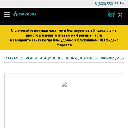
8 (800) 550-75-54
(0)
Оплачивайте покупки частями и без переплат в Яндекс Сплит:
просто разделите платеж на 4 равные части
и забирайте заказ когда Вам удобно в ближайшем ПВЗ Яндекс
Маркета
Главная
РЕАБИЛИТАЦИОННОЕ ОБОРУДОВАНИЕ
Фиксирующие 