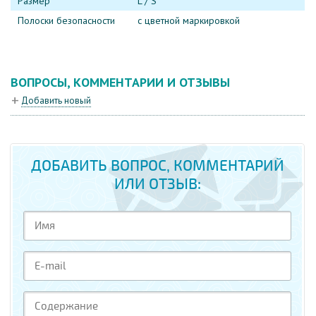
Размер
L / S
Полоски безопасности
с цветной маркировкой
ВОПРОСЫ, КОММЕНТАРИИ И ОТЗЫВЫ
Добавить новый
ДОБАВИТЬ ВОПРОС, КОММЕНТАРИЙ
ИЛИ ОТЗЫВ: