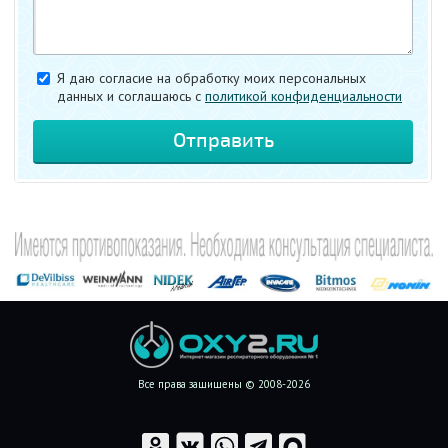
Я даю согласие на обработку моих персональных
данных и соглашаюсь c
политикой конфиденциальности
Все права защищены © 2008-2026