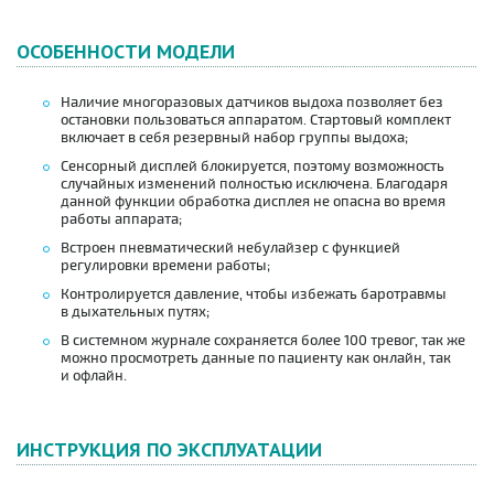
ОСОБЕННОСТИ МОДЕЛИ
Наличие многоразовых датчиков выдоха позволяет без
остановки пользоваться аппаратом. Стартовый комплект
включает в себя резервный набор группы выдоха;
Сенсорный дисплей блокируется, поэтому возможность
случайных изменений полностью исключена. Благодаря
данной функции обработка дисплея не опасна во время
работы аппарата;
Встроен пневматический небулайзер с функцией
регулировки времени работы;
Контролируется давление, чтобы избежать баротравмы
в дыхательных путях;
В системном журнале сохраняется более 100 тревог, так же
можно просмотреть данные по пациенту как онлайн, так
и офлайн.
ИНСТРУКЦИЯ ПО ЭКСПЛУАТАЦИИ