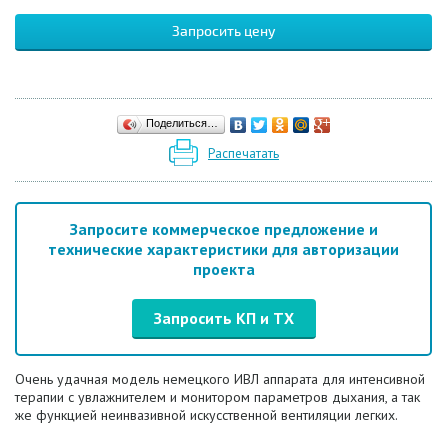
Запросить цену
Поделиться…
Распечатать
Запросите коммерческое предложение и
технические характеристики для авторизации
проекта
Запросить КП и ТХ
Очень удачная модель немецкого ИВЛ аппарата для интенсивной
терапии с увлажнителем и монитором параметров дыхания, а так
же
функцией неинвазивной искусственной вентиляции легких.