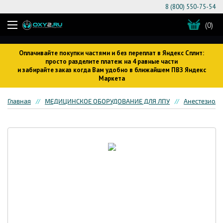
8 (800) 550-75-54
(0)
Оплачивайте покупки частями и без переплат в Яндекс Сплит:
просто разделите платеж на 4 равные части
и забирайте заказ когда Вам удобно в ближайшем ПВЗ Яндекс
Маркета
Главная
МЕДИЦИНСКОЕ ОБОРУДОВАНИЕ ДЛЯ ЛПУ
Анестезиоло