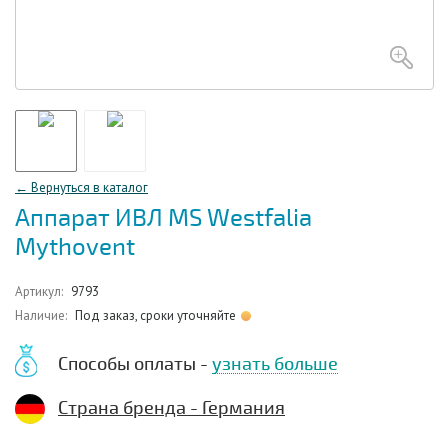
← Вернуться в каталог
Аппарат ИВЛ MS Westfalia
Mythovent
Артикул:
9793
Наличие:
Под заказ, сроки уточняйте
Способы оплаты -
узнать больше
Страна бренда - Германия