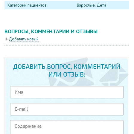
Категории пациентов
Взрослые, Дети
ВОПРОСЫ, КОММЕНТАРИИ И ОТЗЫВЫ
Добавить новый
ДОБАВИТЬ ВОПРОС, КОММЕНТАРИЙ
ИЛИ ОТЗЫВ: