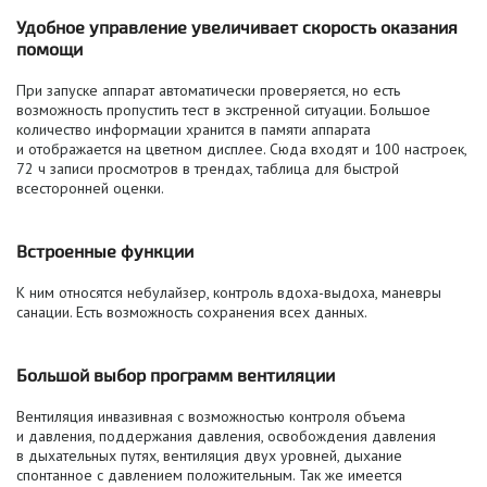
Удобное управление увеличивает скорость оказания
помощи
При запуске аппарат автоматически проверяется, но есть
возможность пропустить тест в экстренной ситуации. Большое
количество информации хранится в памяти аппарата
и отображается на цветном дисплее. Сюда входят и 100 настроек,
72 ч записи просмотров в трендах, таблица для быстрой
всесторонней оценки.
Встроенные функции
К ним относятся небулайзер, контроль
вдоха-выдоха
, маневры
санации. Есть возможность сохранения всех данных.
Большой выбор программ вентиляции
Вентиляция инвазивная с возможностью контроля объема
и давления, поддержания давления, освобождения давления
в дыхательных путях, вентиляция двух уровней, дыхание
спонтанное с давлением положительным. Так же имеется