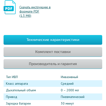
Скачать инструкцию в
формате PDF
(1.3 Мб)
Технические характеристики
Комплект поставки
Производитель и гарантия
Тип ИВЛ
Инвазивный
Класс аппарата
Средний
Дыхательный объем
0 – 2000 мл
Привод
Пневматический
Зарядка батареи
30 минут