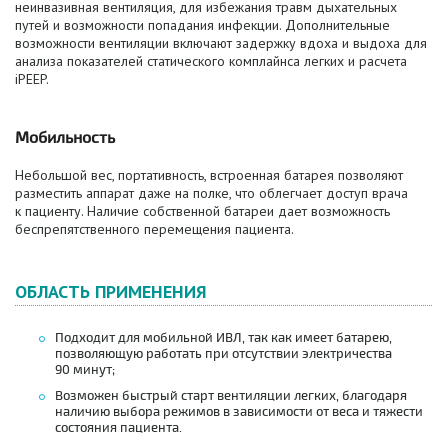
неинвазивная вентиляция, для избежания травм дыхательных
путей и возможности попадания инфекции. Дополнительные
возможности вентиляции включают задержку вдоха и выдоха для
анализа показателей статического комплайнса легких и расчета
iPEEP.
Мобильность
Небольшой вес, портативность, встроенная батарея позволяют
разместить аппарат даже на полке, что облегчает доступ врача
к пациенту. Наличие собственной батареи дает возможность
беспрепятственного перемещения пациента.
ОБЛАСТЬ ПРИМЕНЕНИЯ
Подходит для мобильной ИВЛ, так как имеет батарею,
позволяющую работать при отсутствии электричества
90 минут;
Возможен быстрый старт вентиляции легких, благодаря
наличию выбора режимов в зависимости от веса и тяжести
состояния пациента.