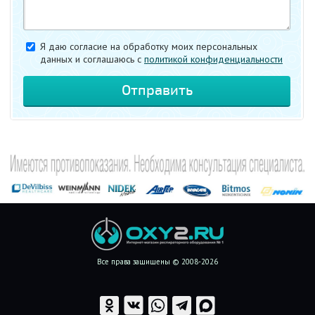
Я даю согласие на обработку моих персональных
данных и соглашаюсь c
политикой конфиденциальности
Все права защищены © 2008-2026