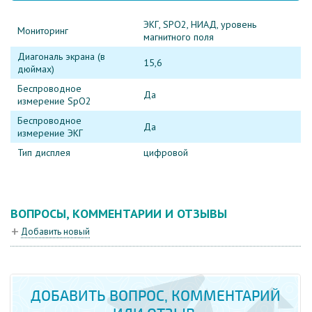
ЭКГ, SPO2, НИАД, уровень
Мониторинг
магнитного поля
Диагональ экрана (в
15,6
дюймах)
Беспроводное
Да
измерение SpO2
Беспроводное
Да
измерение ЭКГ
Тип дисплея
цифровой
ВОПРОСЫ, КОММЕНТАРИИ И ОТЗЫВЫ
Добавить новый
ДОБАВИТЬ ВОПРОС, КОММЕНТАРИЙ