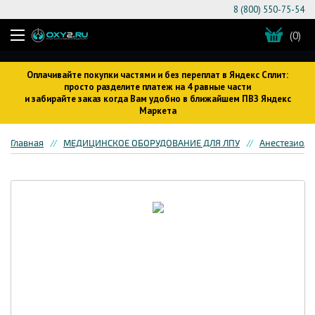
8 (800) 550-75-54
(0)
Оплачивайте покупки частями и без переплат в Яндекс Сплит:
просто разделите платеж на 4 равные части
и забирайте заказ когда Вам удобно в ближайшем ПВЗ Яндекс
Маркета
Главная
МЕДИЦИНСКОЕ ОБОРУДОВАНИЕ ДЛЯ ЛПУ
Анестезиоло