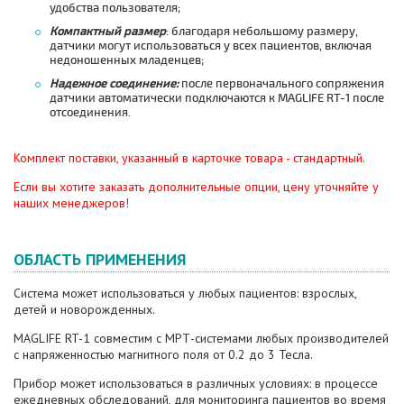
удобства пользователя;
Компактный размер
: благодаря небольшому размеру,
датчики могут использоваться у всех пациентов, включая
недоношенных младенцев;
Надежное соединение:
после первоначального сопряжения
датчики автоматически подключаются к MAGLIFE RT-1 после
отсоединения.
Комплект поставки, указанный в карточке товара - стандартный.
Если вы хотите заказать дополнительные опции, цену уточняйте у
наших менеджеров!
ОБЛАСТЬ ПРИМЕНЕНИЯ
Система может использоваться у любых пациентов: взрослых,
детей и новорожденных.
MAGLIFE RT-1 совместим с МРТ-системами любых производителей
с напряженностью магнитного поля от 0.2 до 3 Тесла.
Прибор может использоваться в различных условиях: в процессе
ежедневных обследований, для мониторинга пациентов во время