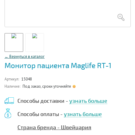
← Вернуться в каталог
Монитор пациента Maglife RT-1
Артикул:
15048
Наличие:
Под заказ, сроки уточняйте
Способы доставки -
узнать больше
Способы оплаты -
узнать больше
Страна бренда - Швейцария