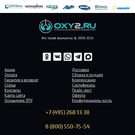
Все права защищены © 2008-2026
Акции
Доставка
Оплата
Сборка и подъём
Гарантия и возврат
Компенсация
Статьи
Сертификаты
Контакты
Прайс-лист
Карта сайта
Оферта
Оснащение ЛПУ
Конфиденциаль-ность
+7 (495) 268 13 38
8 (800) 550-75-54