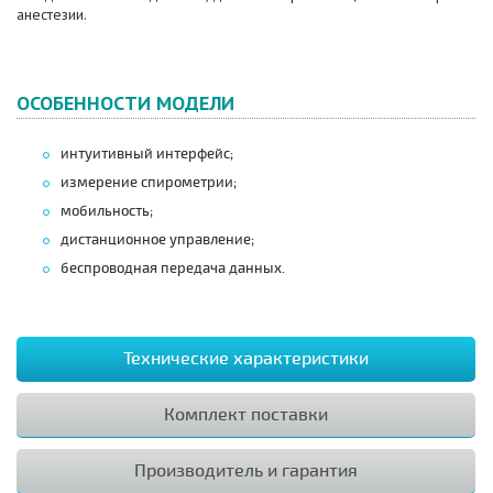
анестезии.
ОСОБЕННОСТИ МОДЕЛИ
интуитивный интерфейс;
измерение спирометрии;
мобильность;
дистанционное управление;
беспроводная передача данных.
Технические характеристики
Комплект поставки
Производитель и гарантия