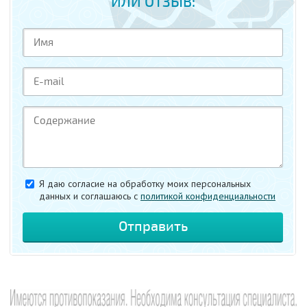
ИЛИ ОТЗЫВ:
Я даю согласие на обработку моих персональных
данных и соглашаюсь c
политикой конфиденциальности