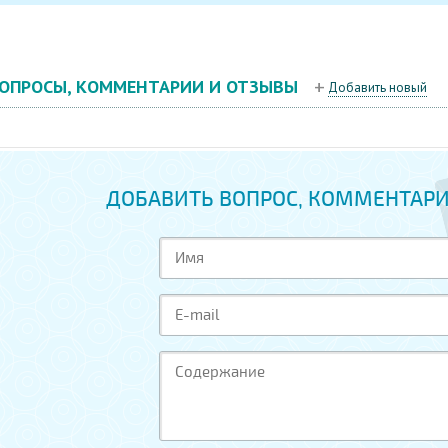
ОПРОСЫ, КОММЕНТАРИИ И ОТЗЫВЫ
Добавить новый
ДОБАВИТЬ ВОПРОС, КОММЕНТАРИ