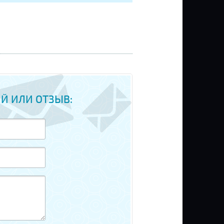
Й ИЛИ ОТЗЫВ: