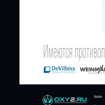
Акции