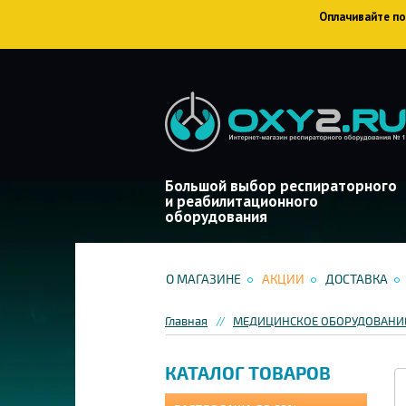
Оплачивайте пок
Большой выбор респираторного
и реабилитационного
оборудования
О МАГАЗИНЕ
АКЦИИ
ДОСТАВКА
Главная
МЕДИЦИНСКОЕ ОБОРУДОВАНИЕ
КАТАЛОГ ТОВАРОВ