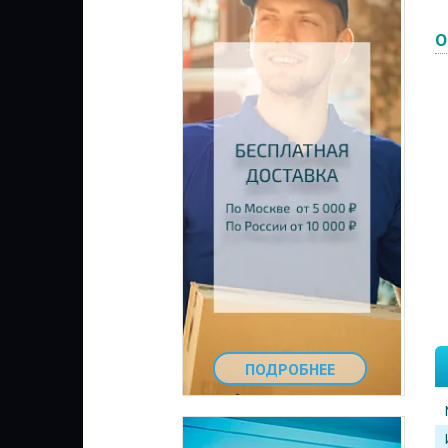
О
ПОДРОБНЕЕ