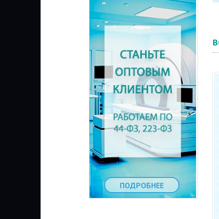
В
ПОДРОБНЕЕ