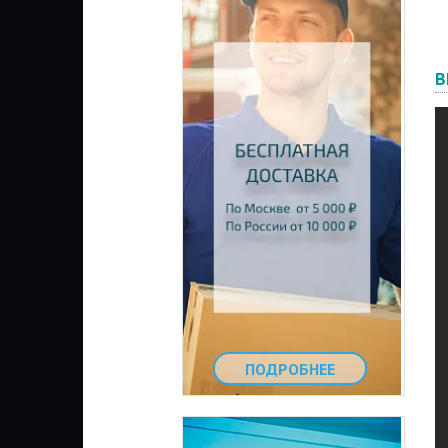
В
ПОДРОБНЕЕ