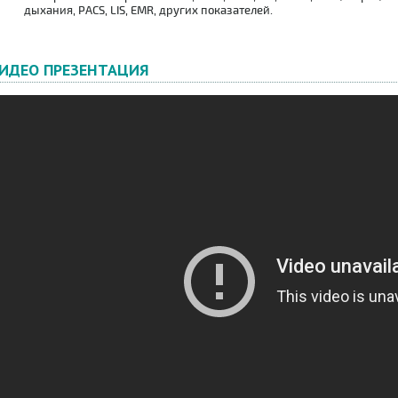
дыхания, PACS, LIS, EMR, других показателей.
ИДЕО ПРЕЗЕНТАЦИЯ