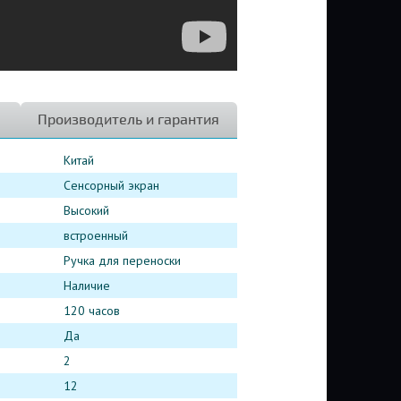
Производитель и гарантия
Китай
Сенсорный экран
Высокий
встроенный
Ручка для переноски
Наличие
120 часов
Да
2
12