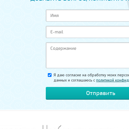
Я даю согласие на обработку моих персо
данных и соглашаюсь c
политикой конфид