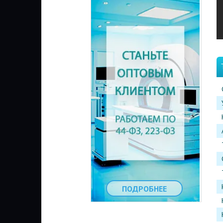
ПОДРОБНЕЕ