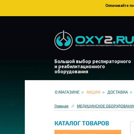
Оплачивайте пок
Большой выбор респираторного
и реабилитационного
оборудования
О МАГАЗИНЕ
АКЦИИ
ДОСТАВКА
Главная
МЕДИЦИНСКОЕ ОБОРУДОВАНИЕ
КАТАЛОГ ТОВАРОВ