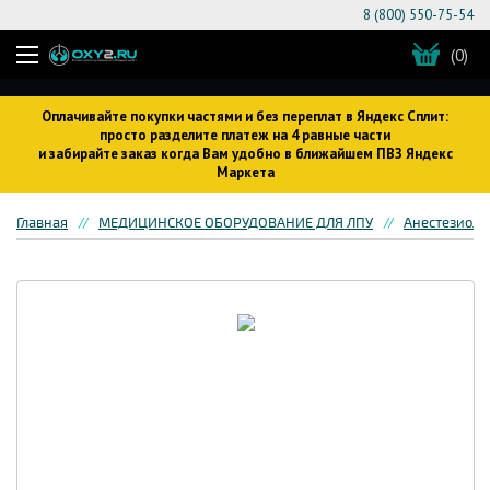
8 (800) 550-75-54
(0)
Оплачивайте покупки частями и без переплат в Яндекс Сплит:
просто разделите платеж на 4 равные части
и забирайте заказ когда Вам удобно в ближайшем ПВЗ Яндекс
Маркета
Главная
МЕДИЦИНСКОЕ ОБОРУДОВАНИЕ ДЛЯ ЛПУ
Анестезиоло