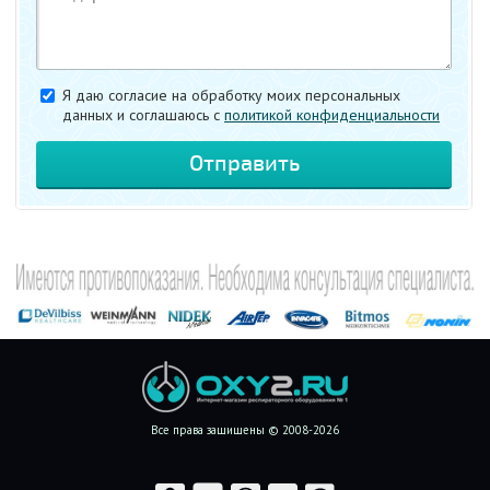
Я даю согласие на обработку моих персональных
данных и соглашаюсь c
политикой конфиденциальности
Все права защищены © 2008-2026