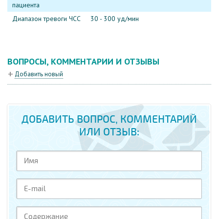
пациента
Диапазон тревоги ЧСС
30 - 300 уд/мин
ВОПРОСЫ, КОММЕНТАРИИ И ОТЗЫВЫ
Добавить новый
ДОБАВИТЬ ВОПРОС, КОММЕНТАРИЙ
ИЛИ ОТЗЫВ: