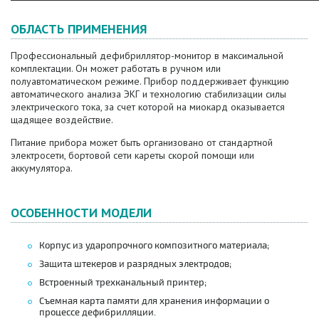
ОБЛАСТЬ ПРИМЕНЕНИЯ
Профессиональный дефибриллятор-монитор в максимальной
комплектации. Он может работать в ручном или
полуавтоматическом режиме. Прибор поддерживает функцию
автоматического анализа ЭКГ и технологию стабилизации силы
электрического тока, за счет которой на миокард оказывается
щадящее воздействие.
Питание прибора может быть организовано от стандартной
электросети, бортовой сети кареты скорой помощи или
аккумулятора.
ОСОБЕННОСТИ МОДЕЛИ
Корпус из ударопрочного композитного материала;
Защита штекеров и разрядных электродов;
Встроенный трехканальный принтер;
Съемная карта памяти для хранения информации о
процессе дефибрилляции.