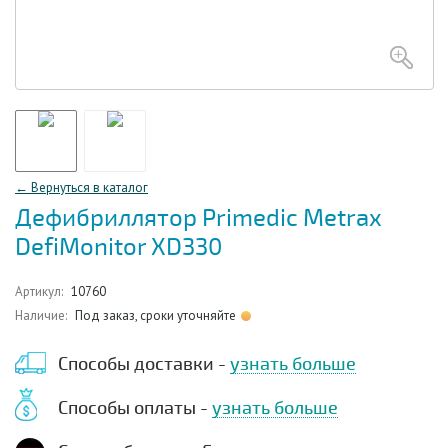
← Вернуться в каталог
Дефибриллятор Primedic Metrax
DefiMonitor XD330
Артикул:
10760
Наличие:
Под заказ, сроки уточняйте
Способы доставки -
узнать больше
Способы оплаты -
узнать больше