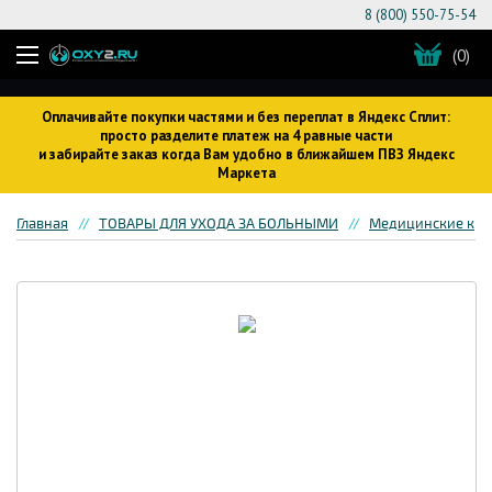
8 (800) 550-75-54
(0)
Оплачивайте покупки частями и без переплат в Яндекс Сплит:
просто разделите платеж на 4 равные части
и забирайте заказ когда Вам удобно в ближайшем ПВЗ Яндекс
Маркета
Главная
ТОВАРЫ ДЛЯ УХОДА ЗА БОЛЬНЫМИ
Медицинские кров