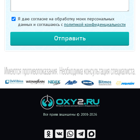
Я даю согласие на обработку моих персональных
данных и соглашаюсь c
политикой конфиденциальности
Все права защищены © 2008-2026