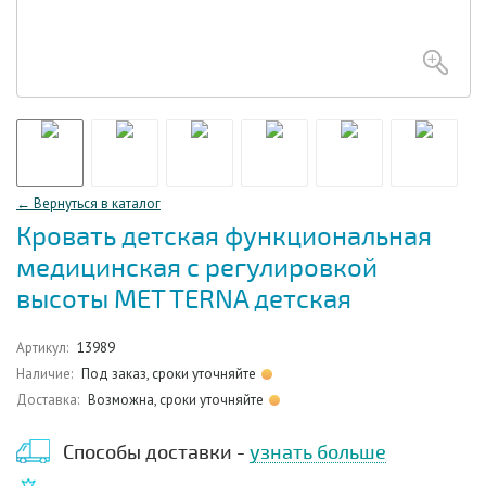
← Вернуться в каталог
Кровать детская функциональная
медицинская с регулировкой
высоты MET TERNA детская
Артикул:
13989
Наличие:
Под заказ, сроки уточняйте
Доставка:
Возможна, сроки уточняйте
Способы доставки -
узнать больше