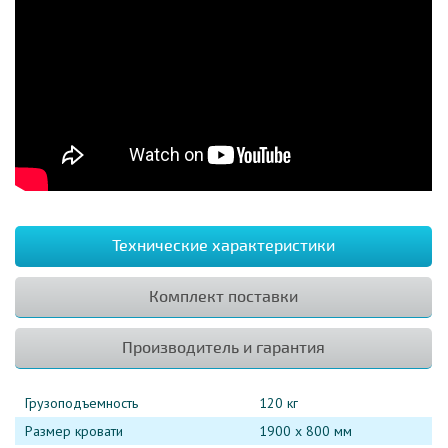
Технические характеристики
Комплект поставки
Производитель и гарантия
Грузоподъемность
120 кг
Размер кровати
1900 х 800 мм