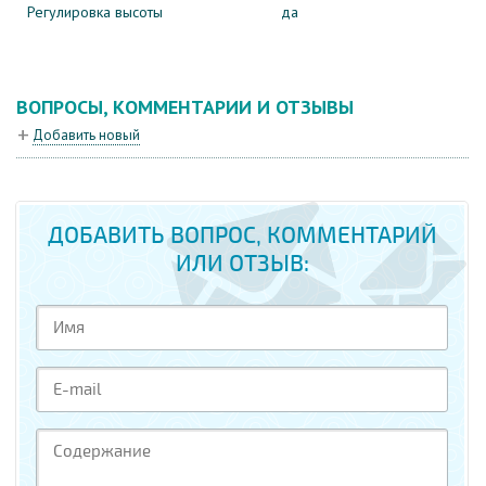
Регулировка высоты
да
ВОПРОСЫ, КОММЕНТАРИИ И ОТЗЫВЫ
Добавить новый
ДОБАВИТЬ ВОПРОС, КОММЕНТАРИЙ
ИЛИ ОТЗЫВ: