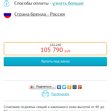
Способы оплаты -
узнать больше
Страна бренда - Россия
132 240
105 790
руб
Поделиться…
Распечатать
Сочетание поднятых секций и наклонного ложа высотой от 40 до