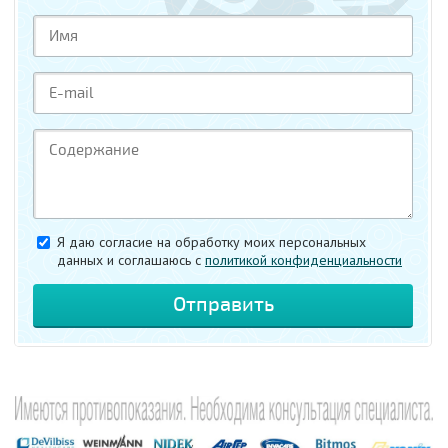
Я даю согласие на обработку моих персональных
данных и соглашаюсь c
политикой конфиденциальности