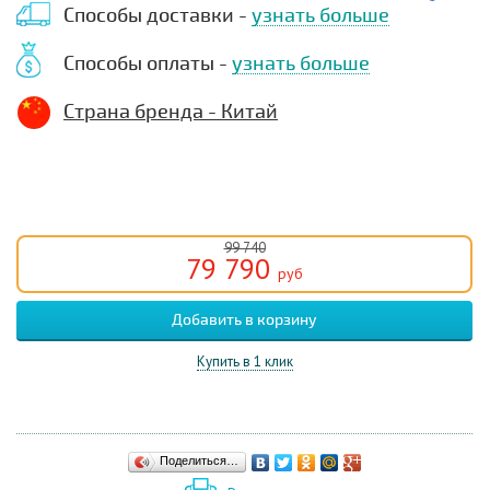
Способы доставки -
узнать больше
Способы оплаты -
узнать больше
Страна бренда - Китай
99 740
79 790
руб
Купить в 1 клик
Поделиться…