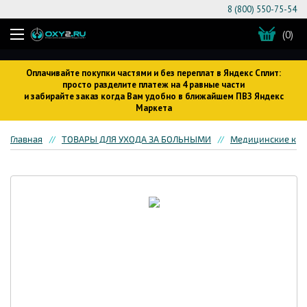
8 (800) 550-75-54
(0)
Оплачивайте покупки частями и без переплат в Яндекс Сплит:
просто разделите платеж на 4 равные части
и забирайте заказ когда Вам удобно в ближайшем ПВЗ Яндекс
Маркета
Главная
ТОВАРЫ ДЛЯ УХОДА ЗА БОЛЬНЫМИ
Медицинские кров