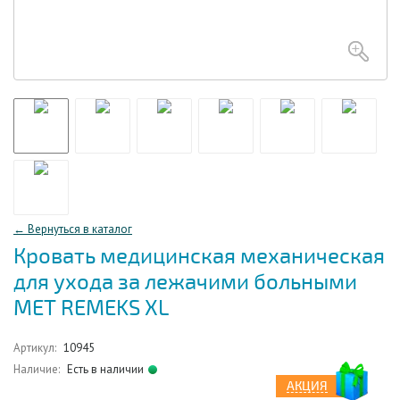
← Вернуться в каталог
Кровать медицинская механическая
для ухода за лежачими больными
МЕТ REMEKS XL
Артикул:
10945
Наличие:
Есть в наличии
АКЦИЯ