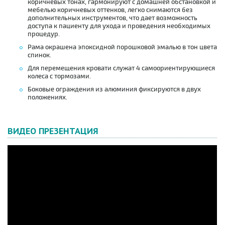
коричневых тонах, гармонируют с домашней обстановкой и
мебелью коричневых оттенков, легко снимаются без
дополнительных инструментов, что дает возможность
доступа к пациенту для ухода и проведения необходимых
процедур.
Рама окрашена эпоксидной порошковой эмалью в тон цвета
спинок.
Для перемещения кровати служат 4 самоориентирующиеся
колеса с тормозами.
Боковые ограждения из алюминия фиксируются в двух
положениях.
ВИДЕО ПРЕЗЕНТАЦИЯ