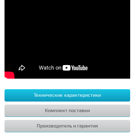
Технические характеристики
Комплект поставки
Производитель и гарантия