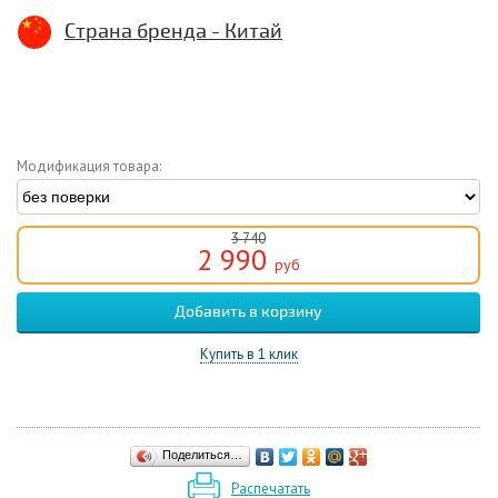
Страна бренда - Китай
Модификация товара:
3 740
2 990
руб
Купить в 1 клик
Поделиться…
Распечатать