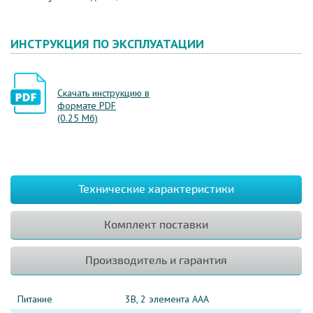
ИНСТРУКЦИЯ ПО ЭКСПЛУАТАЦИИ
Скачать инструкцию в
формате PDF
(0.25 Мб)
Технические характеристики
Комплект поставки
Производитель и гарантия
Питание
3B, 2 элемента AAA