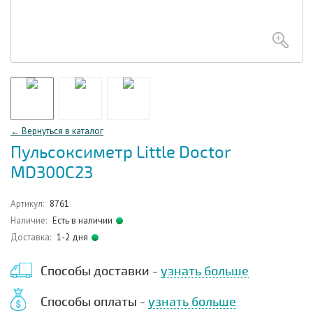
← Вернуться в каталог
Пульсоксиметр Little Doctor
MD300C23
Артикул:
8761
Наличие:
Есть в наличии
Доставка:
1-2 дня
Способы доставки -
узнать больше
Способы оплаты -
узнать больше