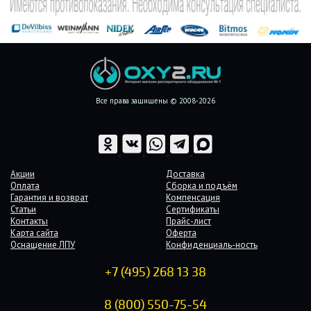
Все права защищены © 2008-2026
Акции
Доставка
Оплата
Сборка и подъём
Гарантия и возврат
Компенсация
Статьи
Сертификаты
Контакты
Прайс-лист
Карта сайта
Оферта
Оснащение ЛПУ
Конфиденциаль-ность
+7 (495) 268 13 38
8 (800) 550-75-54