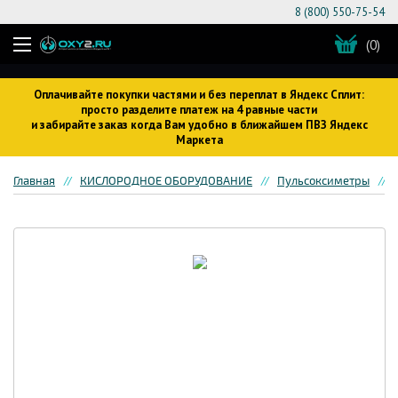
8 (800) 550-75-54
(0)
Оплачивайте покупки частями и без переплат в Яндекс Сплит:
просто разделите платеж на 4 равные части
и забирайте заказ когда Вам удобно в ближайшем ПВЗ Яндекс
Маркета
Главная
КИСЛОРОДНОЕ ОБОРУДОВАНИЕ
Пульсоксиметры