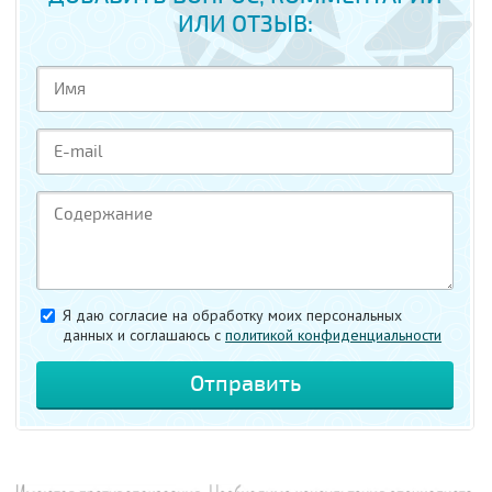
ИЛИ ОТЗЫВ:
Я даю согласие на обработку моих персональных
данных и соглашаюсь c
политикой конфиденциальности