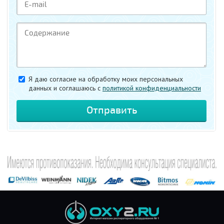
Я даю согласие на обработку моих персональных
данных и соглашаюсь c
политикой конфиденциальности