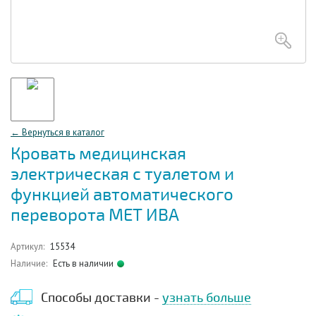
← Вернуться в каталог
Кровать медицинская
электрическая с туалетом и
функцией автоматического
переворота МЕТ ИВА
Артикул:
15534
Наличие:
Есть в наличии
Способы доставки -
узнать больше