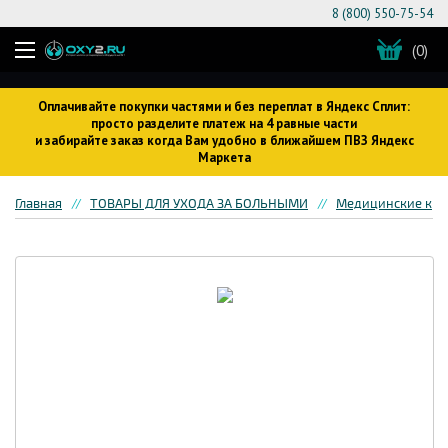
8 (800) 550-75-54
(0)
Оплачивайте покупки частями и без переплат в Яндекс Сплит:
просто разделите платеж на 4 равные части
и забирайте заказ когда Вам удобно в ближайшем ПВЗ Яндекс
Маркета
Главная
ТОВАРЫ ДЛЯ УХОДА ЗА БОЛЬНЫМИ
Медицинские кров