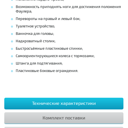
Возможность приподнять ноги для достижения положения
Фаулера;
Перевороты на правый и левый бок;
Туалетное устройство;
Ванночка для головы;
Надкроватный столик;
Быстросъёмные пластиковые спинки;
Самоориентирующиеся колеса с тормозами;
Штанга для подтягивания;
Пластиковые боковые ограждения.
Технические характеристики
Комплект поставки