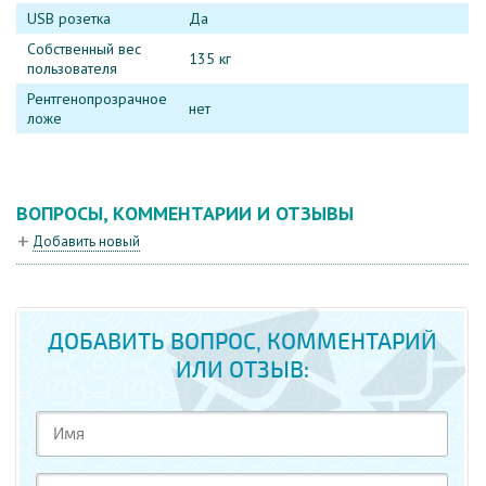
USB розетка
Да
Собственный вес
135 кг
пользователя
Рентгенопрозрачное
нет
ложе
ВОПРОСЫ, КОММЕНТАРИИ И ОТЗЫВЫ
Добавить новый
ДОБАВИТЬ ВОПРОС, КОММЕНТАРИЙ
ИЛИ ОТЗЫВ: