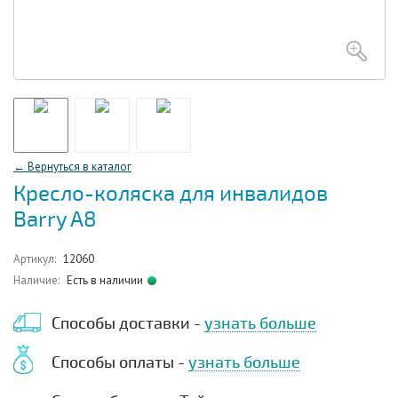
← Вернуться в каталог
Кресло-коляска для инвалидов
Barry A8
Артикул:
12060
Наличие:
Есть в наличии
Способы доставки -
узнать больше
Способы оплаты -
узнать больше