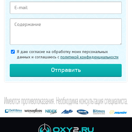
Я даю согласие на обработку моих персональных
данных и соглашаюсь c
политикой конфиденциальности