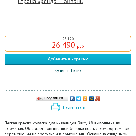
Страна бренда - Тайвань
33 120
26 490
руб
Купить в 1 клик
Поделиться…
Распечатать
Легкая кресло-коляска для инвалидов Barry A8 выполнена из
алюминия. Обладает повышенной безопасностью, комфортом при
перемещении на прогулке и в помещении. Оснащена откидными