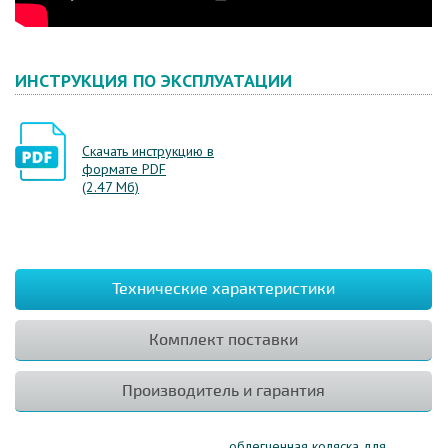
ИНСТРУКЦИЯ ПО ЭКСПЛУАТАЦИИ
Скачать инструкцию в
формате PDF
(2.47 Мб)
Технические характеристики
Комплект поставки
Производитель и гарантия
облегченная коляска для