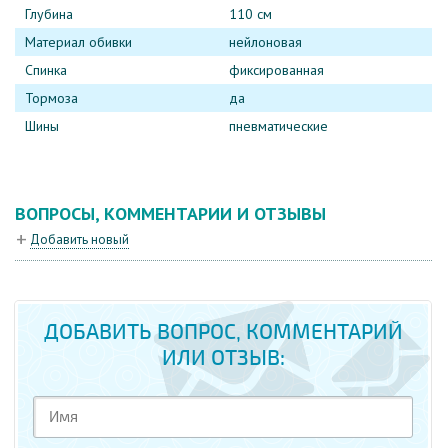
Глубина
110 см
Материал обивки
нейлоновая
Спинка
фиксированная
Тормоза
да
Шины
пневматические
ВОПРОСЫ, КОММЕНТАРИИ И ОТЗЫВЫ
Добавить новый
ДОБАВИТЬ ВОПРОС, КОММЕНТАРИЙ
ИЛИ ОТЗЫВ: