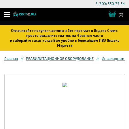
8 (800) 550-75-54
(0)
Оплачивайте покупки частями и без переплат в Яндекс Сплит:
просто разделите платеж на 4 равные части
и забирайте заказ когда Вам удобно в ближайшем ПВЗ Яндекс
Маркета
Главная
РЕАБИЛИТАЦИОННОЕ ОБОРУДОВАНИЕ
Инвалидные кр