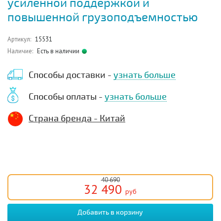
усиленной поддержкой и
повышенной грузоподъемностью
Артикул:
15531
Наличие:
Есть в наличии
Способы доставки -
узнать больше
Способы оплаты -
узнать больше
Страна бренда - Китай
40 690
32 490
руб