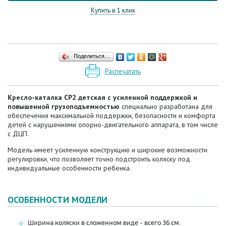
Купить в 1 клик
Поделиться…
Распечатать
Кресло-каталка CP2 детская с усиленной поддержкой и
повышенной грузоподъемностью
специально разработана для
обеспечения максимальной поддержки, безопасности и комфорта
детей с нарушениями опорно-двигательного аппарата, в том числе
с ДЦП.
Модель имеет усиленную конструкцию и широкие возможности
регулировки, что позволяет точно подстроить коляску под
индивидуальные особенности ребенка.
ОСОБЕННОСТИ МОДЕЛИ
Ширина коляски в сложенном виде - всего 36 см.