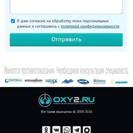
Я даю согласие на обработку моих персональных
данных и соглашаюсь c
политикой конфиденциальности
Все права защищены © 2008-2026