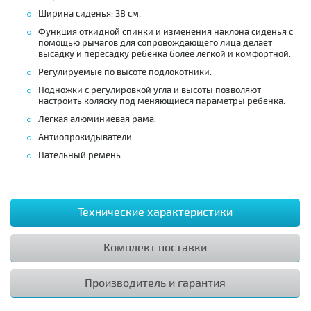
Ширина сиденья: 38 см.
Функция откидной спинки и изменения наклона сиденья с
помощью рычагов для сопровождающего лица делает
высадку и пересадку ребенка более легкой и комфортной.
Регулируемые по высоте подлокотники.
Подножки с регулировкой угла и высоты позволяют
настроить коляску под меняющиеся параметры ребенка.
Легкая алюминиевая рама.
Антиопрокидыватели.
Нательный ремень.
Технические характеристики
Комплект поставки
Производитель и гарантия