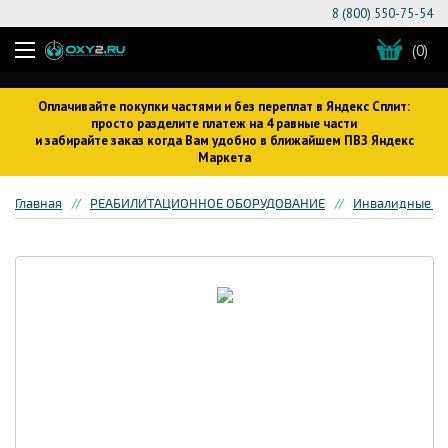
8 (800) 550-75-54
(0)
Оплачивайте покупки частями и без переплат в Яндекс Сплит:
просто разделите платеж на 4 равные части
и забирайте заказ когда Вам удобно в ближайшем ПВЗ Яндекс
Маркета
Главная
РЕАБИЛИТАЦИОННОЕ ОБОРУДОВАНИЕ
Инвалидные кр