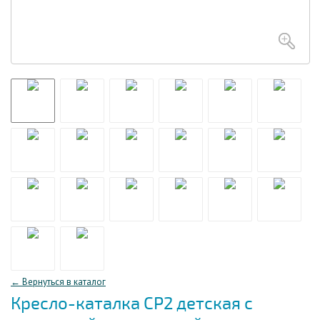
← Вернуться в каталог
Кресло-каталка CP2 детская с