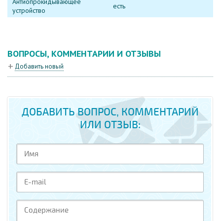
Антиопрокидывающее
есть
устройство
ВОПРОСЫ, КОММЕНТАРИИ И ОТЗЫВЫ
Добавить новый
ДОБАВИТЬ ВОПРОС, КОММЕНТАРИЙ
ИЛИ ОТЗЫВ: