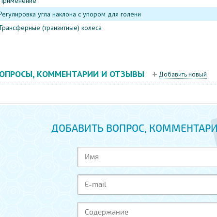
Применение
Регулировка угла наклона с упором для голени
Трансферные (транзитные) колеса
ОПРОСЫ, КОММЕНТАРИИ И ОТЗЫВЫ
Добавить новый
ДОБАВИТЬ ВОПРОС, КОММЕНТАРИ