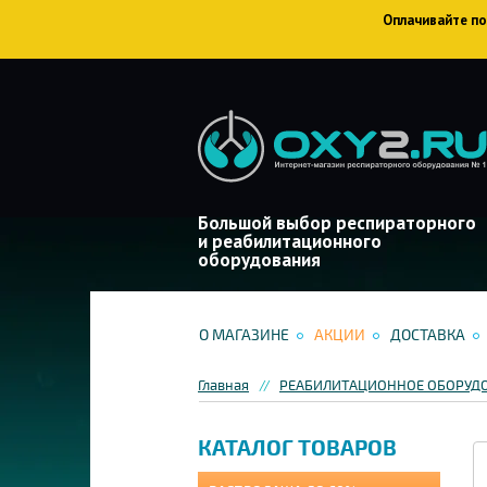
Оплачивайте пок
Большой выбор респираторного
и реабилитационного
оборудования
О МАГАЗИНЕ
АКЦИИ
ДОСТАВКА
Главная
РЕАБИЛИТАЦИОННОЕ ОБОРУД
КАТАЛОГ ТОВАРОВ