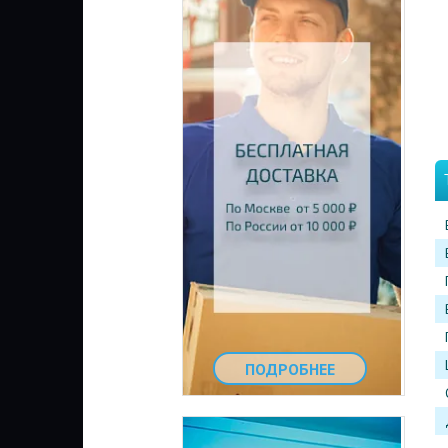
ПОДРОБНЕЕ