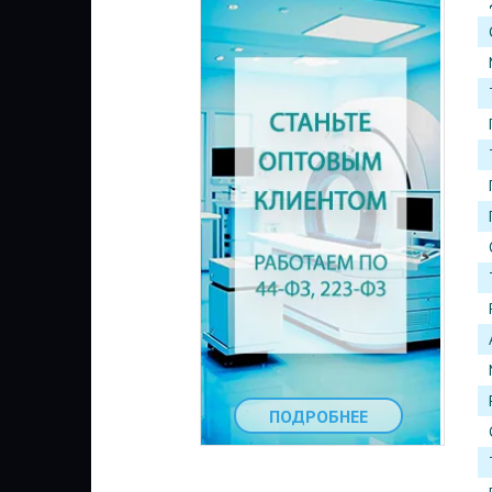
ПОДРОБНЕЕ