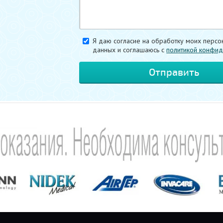
Я даю согласие на обработку моих персо
данных и соглашаюсь c
политикой конфид