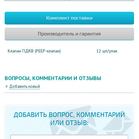
Комплект поставки
Производитель и гарантия
Клапан ПДКВ (PEEP-клапан)
12 шт/упак
ВОПРОСЫ, КОММЕНТАРИИ И ОТЗЫВЫ
Добавить новый
ДОБАВИТЬ ВОПРОС, КОММЕНТАРИЙ
ИЛИ ОТЗЫВ: