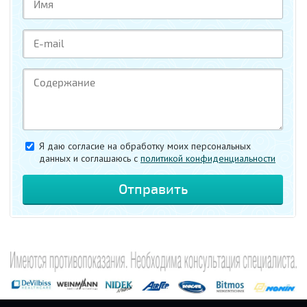
Я даю согласие на обработку моих персональных
данных и соглашаюсь c
политикой конфиденциальности