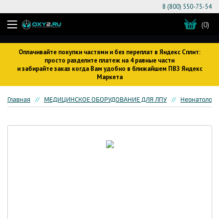
8 (800) 550-75-54
(0)
Оплачивайте покупки частями и без переплат в Яндекс Сплит:
просто разделите платеж на 4 равные части
и забирайте заказ когда Вам удобно в ближайшем ПВЗ Яндекс
Маркета
Главная
МЕДИЦИНСКОЕ ОБОРУДОВАНИЕ ДЛЯ ЛПУ
Неонатологи