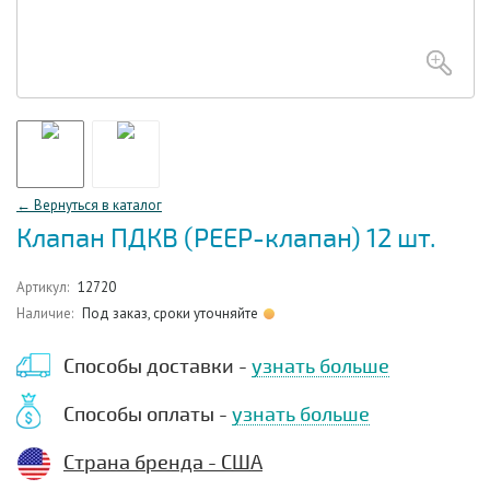
← Вернуться в каталог
Клапан ПДКВ (PEEP-клапан) 12 шт.
Артикул:
12720
Наличие:
Под заказ, сроки уточняйте
Способы доставки -
узнать больше
Способы оплаты -
узнать больше
Страна бренда - США