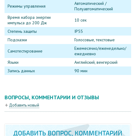
Автоматический /
Режимы управления
Полуавтоматический
Время набора энергии
10 сек
импульса до 200 Дж
Степень защиты
IP55
Подсказки
Голосовые, текстовые
Ежемесячно/еженедельно/
Самотестирование
ежедневно
Языки
Английский, венгерский
Запись данных
90 мин
ВОПРОСЫ, КОММЕНТАРИИ И ОТЗЫВЫ
Добавить новый
ДОБАВИТЬ ВОПРОС, КОММЕНТАРИЙ