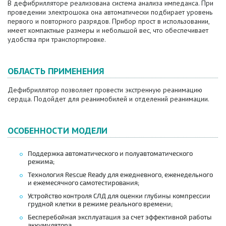
В дефибрилляторе реализована система анализа импеданса. При
проведении электрошока она автоматически подбирает уровень
первого и повторного разрядов. Прибор прост в использовании,
имеет компактные размеры и небольшой вес, что обеспечивает
удобства при транспортировке.
ОБЛАСТЬ ПРИМЕНЕНИЯ
Дефибриллятор позволяет провести экстренную реанимацию
сердца. Подойдет для реанимобилей и отделений реанимации.
ОСОБЕННОСТИ МОДЕЛИ
Поддержка автоматического и полуавтоматического
режима;
Технология Rescue Ready для ежедневного, еженедельного
и ежемесячного самотестирования;
Устройство контроля СЛД для оценки глубины компрессии
грудной клетки в режиме реального времени;
Бесперебойная эксплуатация за счет эффективной работы
аккумулятора.