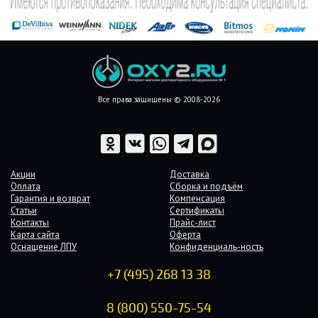
Все права защищены © 2008-2026
Акции
Доставка
Оплата
Сборка и подъём
Гарантия и возврат
Компенсация
Статьи
Сертификаты
Контакты
Прайс-лист
Карта сайта
Оферта
Оснащение ЛПУ
Конфиденциаль-ность
+7 (495) 268 13 38
8 (800) 550-75-54