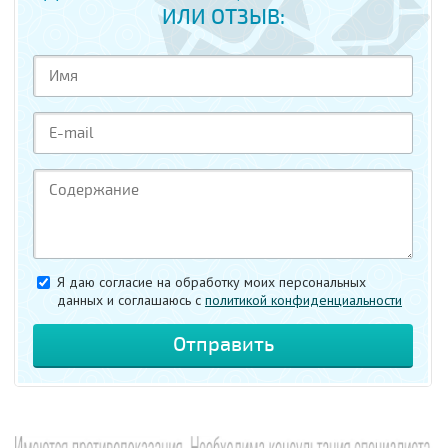
ИЛИ ОТЗЫВ:
Я даю согласие на обработку моих персональных
данных и соглашаюсь c
политикой конфиденциальности