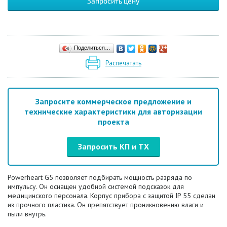
Запросить цену
Поделиться…
Распечатать
Запросите коммерческое предложение и
технические характеристики для авторизации
проекта
Запросить КП и ТХ
Powerheart G5 позволяет подбирать мощность разряда по
импульсу. Он оснащен удобной системой подсказок для
медицинского персонала. Корпус прибора с защитой IP 55 сделан
из прочного пластика. Он препятствует проникновению влаги и
пыли внутрь.