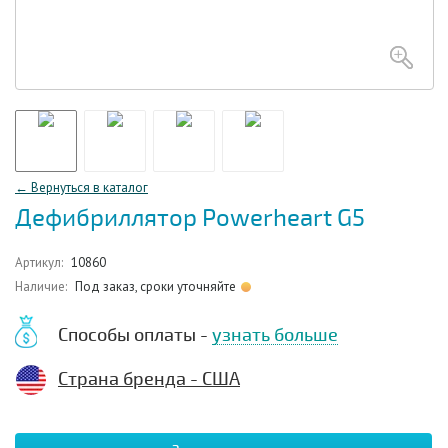
← Вернуться в каталог
Дефибриллятор Powerheart G5
Артикул:
10860
Наличие:
Под заказ, сроки уточняйте
Способы оплаты -
узнать больше
Страна бренда - США