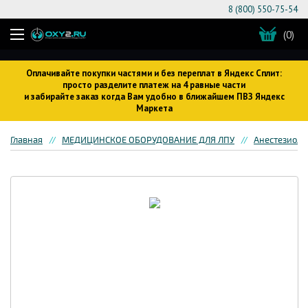
8 (800) 550-75-54
(0)
Оплачивайте покупки частями и без переплат в Яндекс Сплит:
просто разделите платеж на 4 равные части
и забирайте заказ когда Вам удобно в ближайшем ПВЗ Яндекс
Маркета
Главная
МЕДИЦИНСКОЕ ОБОРУДОВАНИЕ ДЛЯ ЛПУ
Анестезиоло