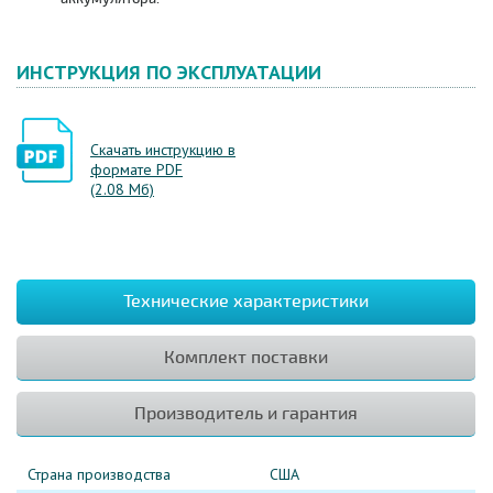
ИНСТРУКЦИЯ ПО ЭКСПЛУАТАЦИИ
Скачать инструкцию в
формате PDF
(2.08 Мб)
Технические характеристики
Комплект поставки
Производитель и гарантия
Страна производства
США