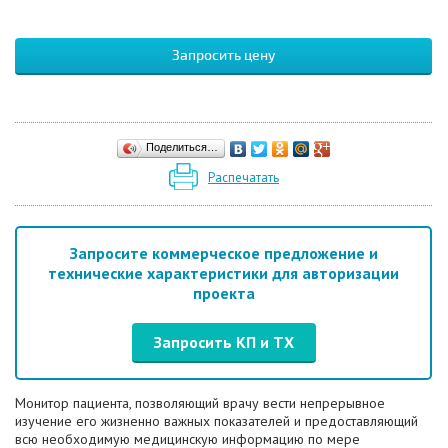
Запросить цену
Поделиться…
Распечатать
Запросите коммерческое предложение и
технические характеристики для авторизации
проекта
Запросить КП и ТХ
Монитор пациента, позволяющий врачу вести непрерывное
изучение его жизненно важных показателей и предоставляющий
всю необходимую медицинскую информацию по мере