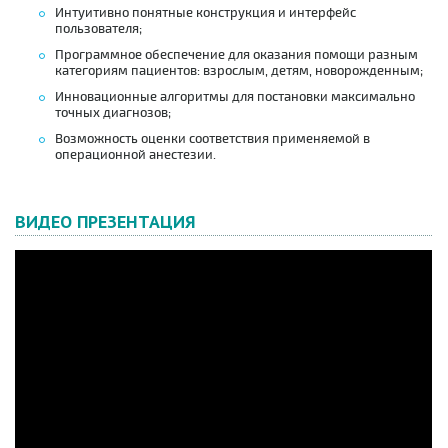
Интуитивно понятные конструкция и интерфейс
пользователя;
Программное обеспечение для оказания помощи разным
категориям пациентов: взрослым, детям, новорожденным;
Инновационные алгоритмы для постановки максимально
точных диагнозов;
Возможность оценки соответствия применяемой в
операционной анестезии.
ВИДЕО ПРЕЗЕНТАЦИЯ