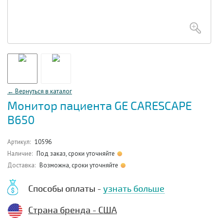
← Вернуться в каталог
Монитор пациента GE CARESCAPE
B650
Артикул:
10596
Наличие:
Под заказ, сроки уточняйте
Доставка:
Возможна, сроки уточняйте
Способы оплаты -
узнать больше
Страна бренда - США