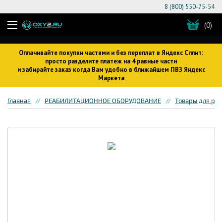
8 (800) 550-75-54
(0)
Оплачивайте покупки частями и без переплат в Яндекс Сплит:
просто разделите платеж на 4 равные части
и забирайте заказ когда Вам удобно в ближайшем ПВЗ Яндекс
Маркета
Главная
РЕАБИЛИТАЦИОННОЕ ОБОРУДОВАНИЕ
Товары для ре