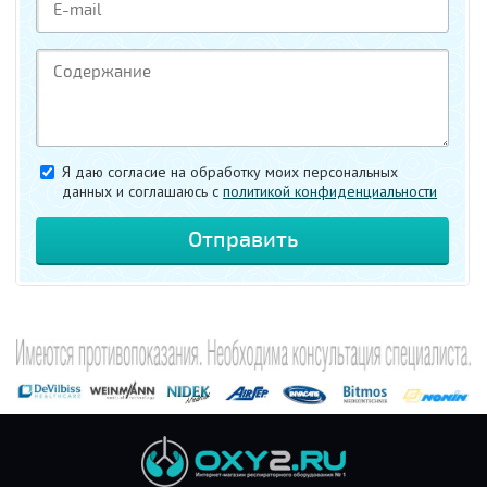
Я даю согласие на обработку моих персональных
данных и соглашаюсь c
политикой конфиденциальности