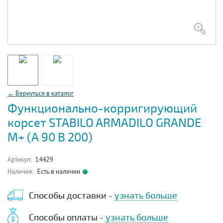
← Вернуться в каталог
Функционально-корригирующий
корсет STABILO ARMADILO GRANDE
M+ (А 90 В 200)
Артикул:
14429
Наличие:
Есть в наличии
Способы доставки -
узнать больше
Способы оплаты -
узнать больше