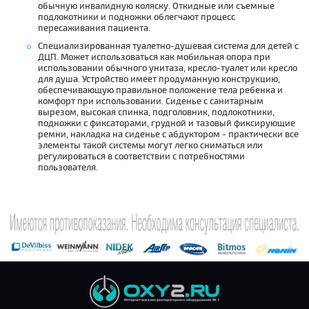
обычную инвалидную коляску. Откидные или съемные
подлокотники и подножки облегчают процесс
пересаживания пациента.
Специализированная туалетно-душевая система для детей с
ДЦП. Может использоваться как мобильная опора при
использовании обычного унитаза, кресло-туалет или кресло
для душа. Устройство имеет продуманную конструкцию,
обеспечивающую правильное положение тела ребенка и
комфорт при использовании. Сиденье с санитарным
вырезом, высокая спинка, подголовник, подлокотники,
подножки с фиксаторами, грудной и тазовый фиксирующие
ремни, накладка на сиденье с абдуктором - практически все
элементы такой системы могут легко сниматься или
регулироваться в соответствии с потребностями
пользователя.