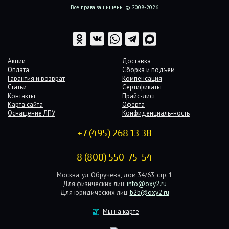
Все права защищены © 2008-2026
Акции
Доставка
Оплата
Сборка и подъём
Гарантия и возврат
Компенсация
Статьи
Сертификаты
Контакты
Прайс-лист
Карта сайта
Оферта
Оснащение ЛПУ
Конфиденциаль-ность
+7 (495) 268 13 38
8 (800) 550-75-54
Москва, ул. Обручева, дом 34/63, стр. 1
Для физических лиц:
info@oxy2.ru
Для юридических лиц:
b2b@oxy2.ru
Мы на карте